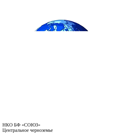
НКО БФ «СОЮЗ»
Центральное черноземье