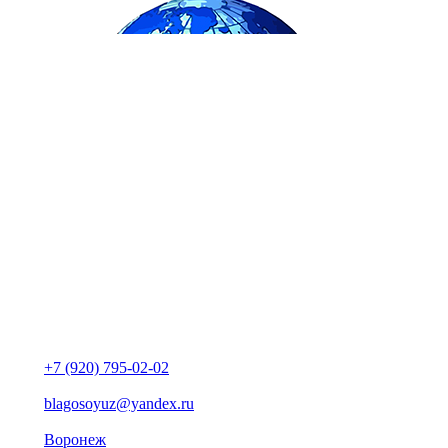
+7 (920) 795-02-02
blagosoyuz@yandex.ru
Воронеж