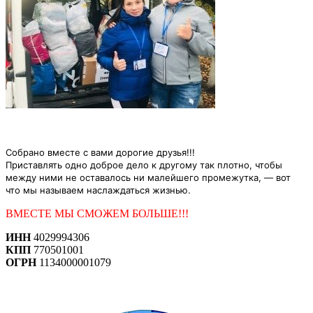
Собрано вместе с вами дорогие друзья!!!
Приставлять одно доброе
дело к другому так плотно,
чтобы
между ними не оставалось ни малейшего промежутка, — вот
что мы называем наслаждаться жизнью.
ВМЕСТЕ МЫ СМОЖЕМ БОЛЬШЕ!!!
ИНН
4029994306
КПП
770501001
ОГРН
1134000001079