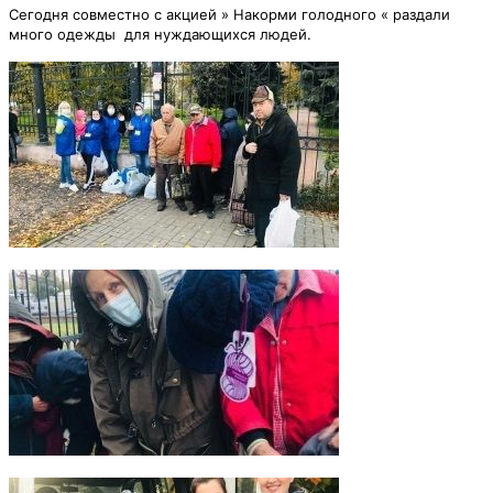
Сегодня совместно с акцией » Накорми голодного «
раздали
много одежды
для нуждающихся людей.