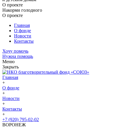
О проекте
Накорми голодного
О проекте
Главная
О фонде
Новости
Контакты
Хочу помочь
Нужна помощь
Меню
Закрыть
Главная
+
О фонде
+
Новости
+
Контакты
+
+7 (920) 795-02-02
ВОРОНЕЖ