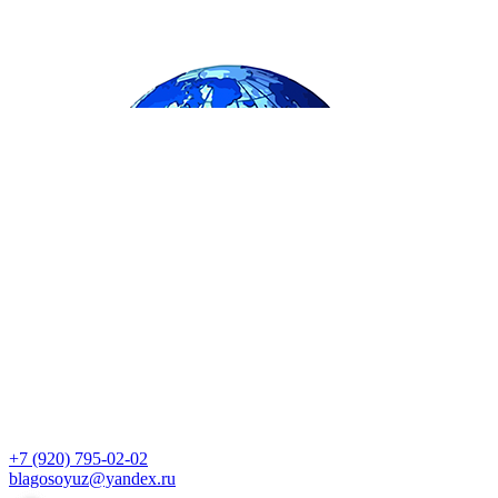
+7 (920) 795-02-02
blagosoyuz@yandex.ru