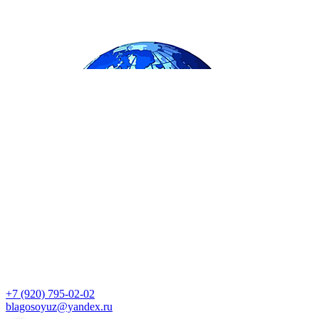
+7 (920) 795-02-02
blagosoyuz@yandex.ru