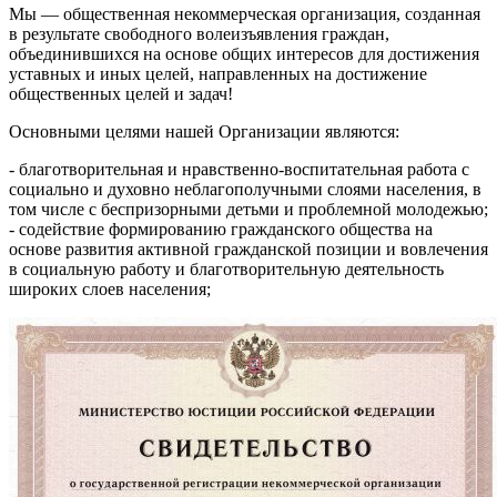
Мы — общественная некоммерческая организация, созданная
в результате свободного волеизъявления граждан,
объединившихся на основе общих интересов для достижения
уставных и иных целей, направленных на достижение
общественных целей и задач!
Основными целями нашей Организации являются:
- благотворительная и нравственно-воспитательная работа с
социально и духовно неблагополучными слоями населения, в
том числе с беспризорными детьми и проблемной молодежью;
- содействие формированию гражданского общества на
основе развития активной гражданской позиции и вовлечения
в социальную работу и благотворительную деятельность
широких слоев населения;