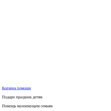
Корзина помощи
Подари праздник детям
Помощь малоимущим семьям