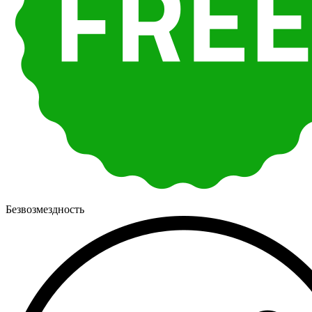
Безвозмездность