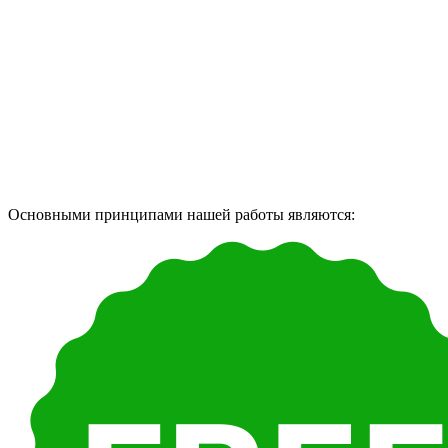
Основными принципами нашей работы являются: