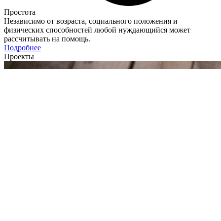
Простота
Независимо от возраста, социального положения и
физических способностей любой нуждающийся может
рассчитывать на помощь.
Подробнее
Проекты