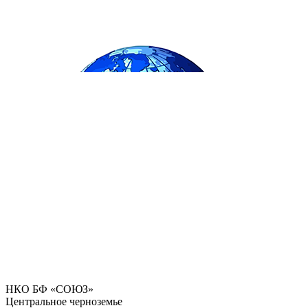
НКО БФ «СОЮЗ»
Центральное черноземье