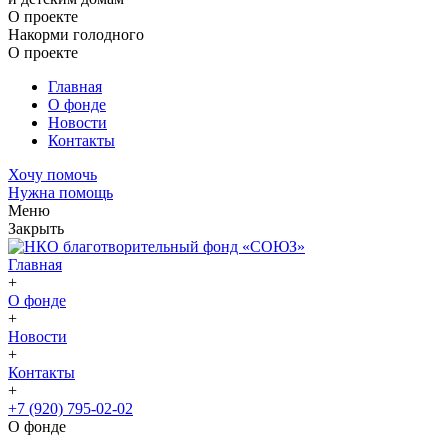
О проекте
Накорми голодного
О проекте
Главная
О фонде
Новости
Контакты
Хочу помочь
Нужна помощь
Меню
Закрыть
Главная
+
О фонде
+
Новости
+
Контакты
+
+7 (920) 795-02-02
О фонде