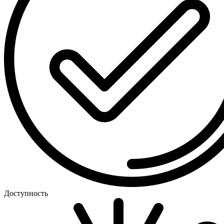
Доступность