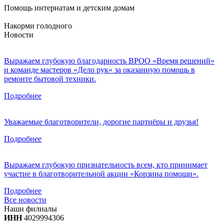
Помощь интернатам и детским домам
Накорми голодного
Новости
Выражаем глубокую благодарность ВРОО «Время решений»
и команде мастеров «Дело рук» за оказанную помощь в
ремонте бытовой техники.
Подробнее
Уважаемые благотворители, дорогие партнёры и друзья!
Подробнее
Выражаем глубокую признательность всем, кто принимает
участие в благотворительной акции «Корзина помощи».
Подробнее
Все новости
Наши филиалы
ИНН
4029994306