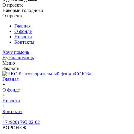
О проекте
Накорми голодного
О проекте
Главная
О фонде
Новости
Контакты
Хочу помочь
Нужна помощь
Меню
Закрыть
Главная
+
О фонде
+
Новости
+
Контакты
+
+7 (920) 795-02-02
ВОРОНЕЖ