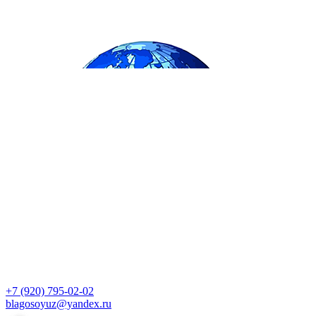
+7 (920) 795-02-02
blagosoyuz@yandex.ru