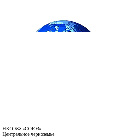
НКО БФ «СОЮЗ»
Центральное черноземье