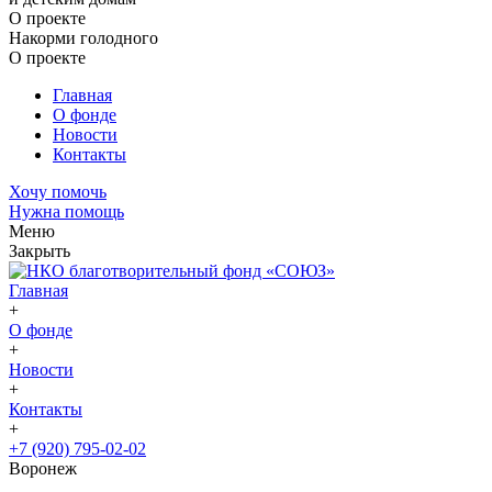
О проекте
Накорми голодного
О проекте
Главная
О фонде
Новости
Контакты
Хочу помочь
Нужна помощь
Меню
Закрыть
Главная
+
О фонде
+
Новости
+
Контакты
+
+7 (920) 795-02-02
Воронеж