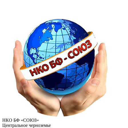
НКО БФ «СОЮЗ»
Центральное черноземье