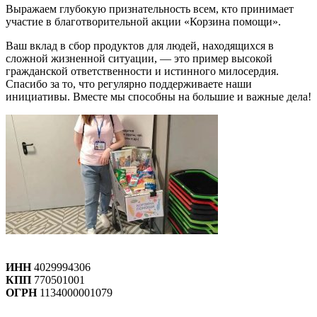
Выражаем глубокую признательность всем, кто принимает
участие в благотворительной акции «Корзина помощи».
Ваш вклад в сбор продуктов для людей, находящихся в
сложной жизненной ситуации, — это пример высокой
гражданской ответственности и истинного милосердия.
Спасибо за то, что регулярно поддерживаете наши
инициативы. Вместе мы способны на большие и важные дела!
ИНН
4029994306
КПП
770501001
ОГРН
1134000001079