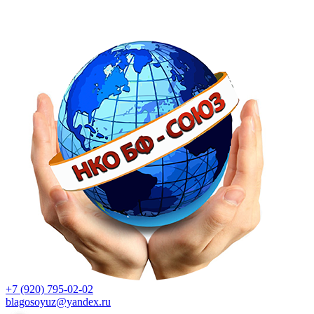
+7 (920) 795-02-02
blagosoyuz@yandex.ru