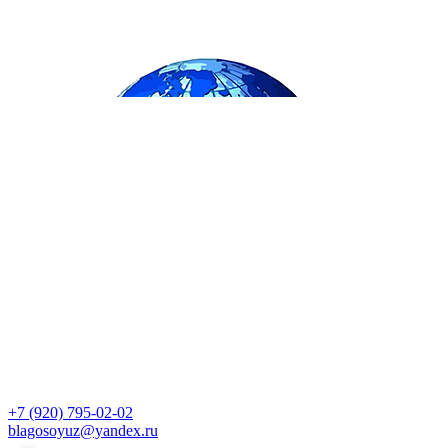
+7 (920) 795-02-02
blagosoyuz@yandex.ru