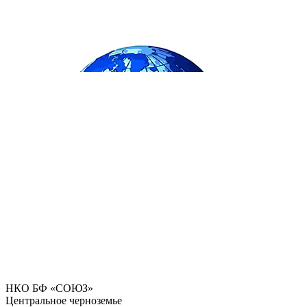
НКО БФ «СОЮЗ»
Центральное черноземье