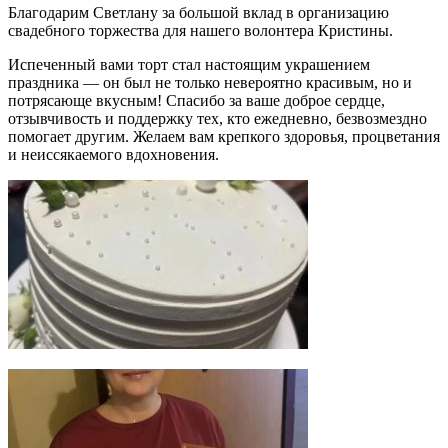
Благодарим Светлану за большой вклад в организацию
свадебного торжества для нашего волонтера Кристины.
Испеченный вами торт стал настоящим украшением
праздника — он был не только невероятно красивым, но и
потрясающе вкусным! Спасибо за ваше доброе сердце,
отзывчивость и поддержку тех, кто ежедневно, безвозмездно
помогает другим. Желаем вам крепкого здоровья, процветания
и неиссякаемого вдохновения.