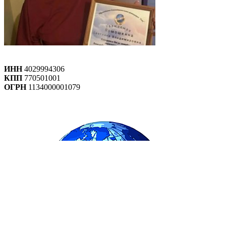
ИНН
4029994306
КПП
770501001
ОГРН
1134000001079