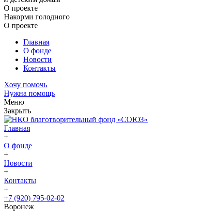
О проекте
Накорми голодного
О проекте
Главная
О фонде
Новости
Контакты
Хочу помочь
Нужна помощь
Меню
Закрыть
Главная
+
О фонде
+
Новости
+
Контакты
+
+7 (920) 795-02-02
Воронеж