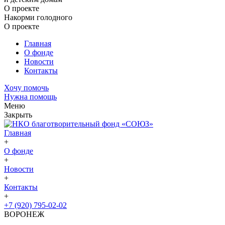
О проекте
Накорми голодного
О проекте
Главная
О фонде
Новости
Контакты
Хочу помочь
Нужна помощь
Меню
Закрыть
Главная
+
О фонде
+
Новости
+
Контакты
+
+7 (920) 795-02-02
ВОРОНЕЖ