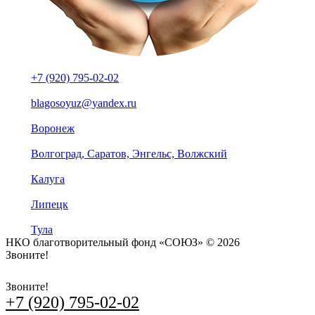
+7 (920) 795-02-02
blagosoyuz@yandex.ru
Воронеж
Волгоград, Саратов, Энгельс, Волжский
Калуга
Липецк
Тула
НКО благотворительный фонд «СОЮЗ» © 2026
Звоните!
+7 (920) 795-02-02
Звоните!
+7 (920) 795-02-02