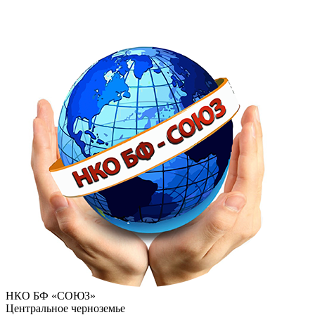
НКО БФ «СОЮЗ»
Центральное черноземье