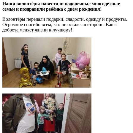
Наши волонтёры навестили подопечные многодетные
семьи и поздравили ребёнка с днём рождения!
Волонтёры передали подарки, сладости, одежду и продукты.
Огромное спасибо всем, кто не остался в стороне. Ваша
доброта меняет жизни к лучшему!