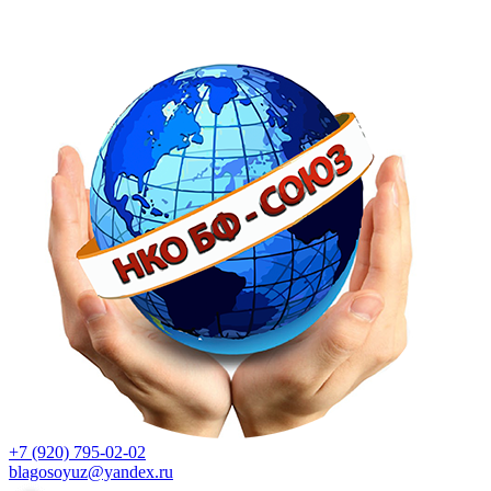
+7 (920) 795-02-02
blagosoyuz@yandex.ru