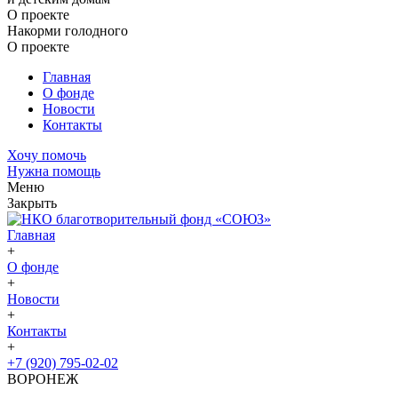
О проекте
Накорми голодного
О проекте
Главная
О фонде
Новости
Контакты
Хочу помочь
Нужна помощь
Меню
Закрыть
Главная
+
О фонде
+
Новости
+
Контакты
+
+7 (920) 795-02-02
ВОРОНЕЖ