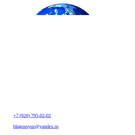
+7 (920) 795-02-02
blagosoyuz@yandex.ru