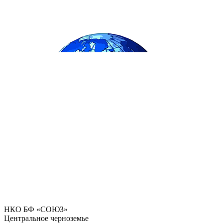
НКО БФ «СОЮЗ»
Центральное черноземье