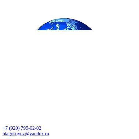
+7 (920) 795-02-02
blagosoyuz@yandex.ru