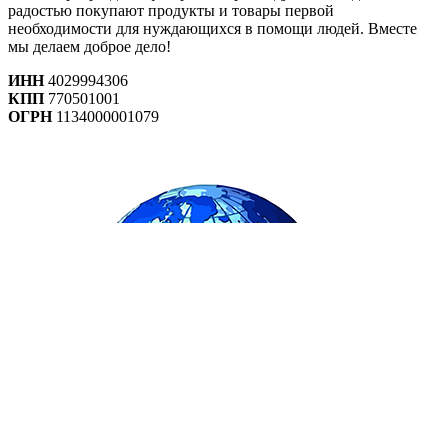
радостью покупают продукты и товары первой
необходимости для нуждающихся в помощи людей. Вместе
мы делаем доброе дело!
ИНН
4029994306
КПП
770501001
ОГРН
1134000001079