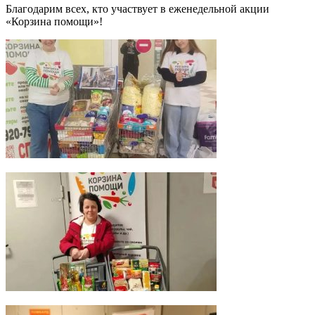
Благодарим всех, кто участвует в еженедельной акции
«Корзина помощи»!