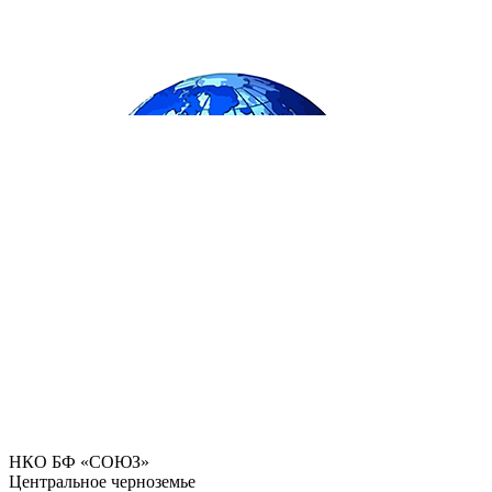
НКО БФ «СОЮЗ»
Центральное черноземье