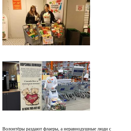
Волонтёры раздают флаеры, а неравнодушные люди с