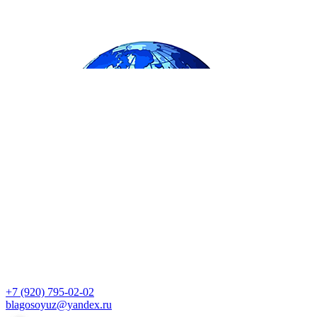
+7 (920) 795-02-02
blagosoyuz@yandex.ru