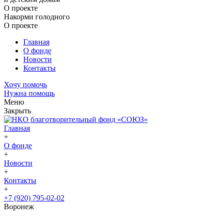
О проекте
Накорми голодного
О проекте
Главная
О фонде
Новости
Контакты
Хочу помочь
Нужна помощь
Меню
Закрыть
Главная
+
О фонде
+
Новости
+
Контакты
+
+7 (920) 795-02-02
Воронеж