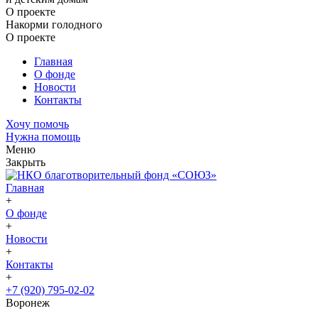
О проекте
Накорми голодного
О проекте
Главная
О фонде
Новости
Контакты
Хочу помочь
Нужна помощь
Меню
Закрыть
Главная
+
О фонде
+
Новости
+
Контакты
+
+7 (920) 795-02-02
Воронеж