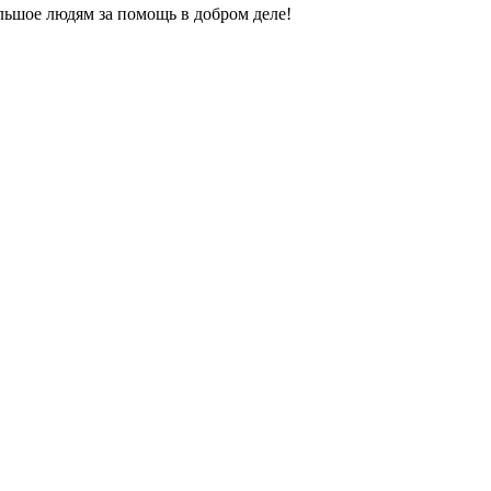
ьшое людям за помощь в добром деле!