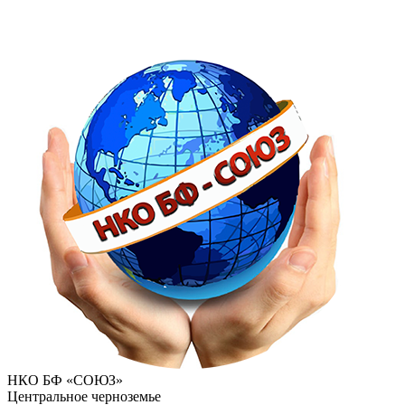
НКО БФ «СОЮЗ»
Центральное черноземье