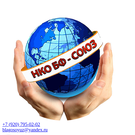
+7 (920) 795-02-02
blagosoyuz@yandex.ru