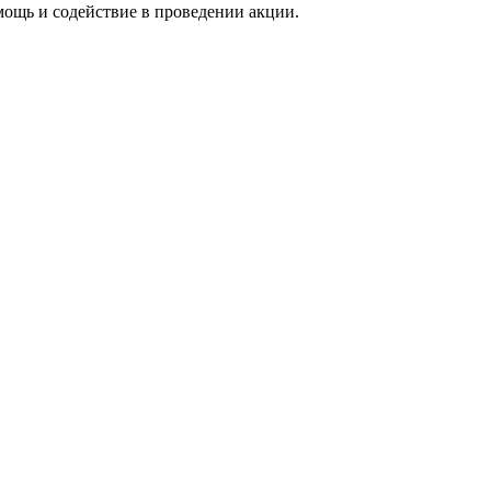
мощь и содействие в проведении акции.