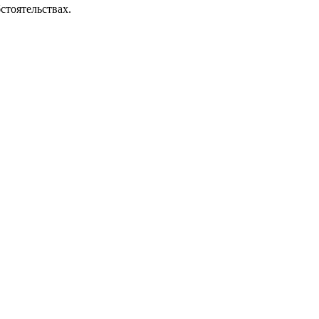
стоятельствах.