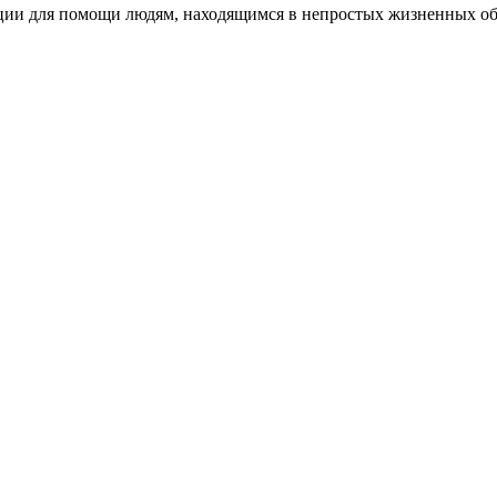
кции для помощи людям, находящимся в непростых жизненных об