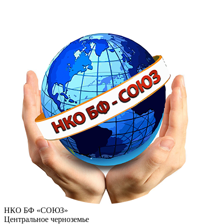
НКО БФ «СОЮЗ»
Центральное черноземье