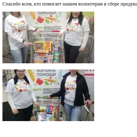
Спасибо всем, кто помогает нашим волонтерам в сборе проду