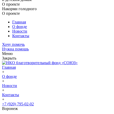
О проекте
Накорми голодного
О проекте
Главная
О фонде
Новости
Контакты
Хочу помочь
Нужна помощь
Меню
Закрыть
Главная
+
О фонде
+
Новости
+
Контакты
+
+7 (920) 795-02-02
Воронеж