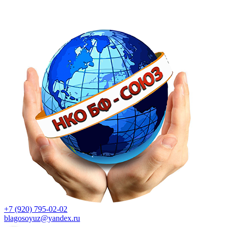
+7 (920) 795-02-02
blagosoyuz@yandex.ru