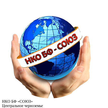
НКО БФ «СОЮЗ»
Центральное черноземье