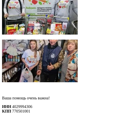
Ваша помощь очень важна!
ИНН
4029994306
КПП
770501001