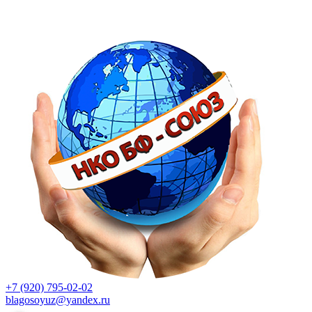
+7 (920) 795-02-02
blagosoyuz@yandex.ru