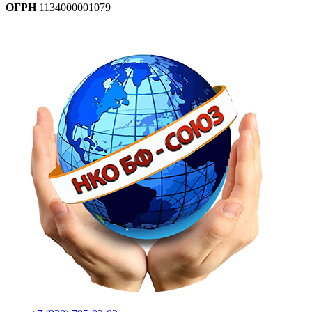
ОГРН
1134000001079