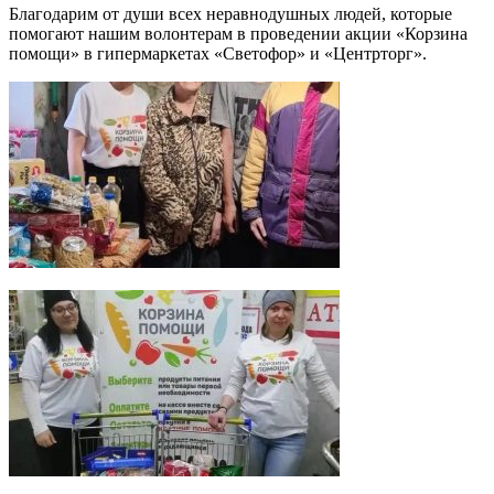
Благодарим от души всех неравнодушных людей, которые
помогают нашим волонтерам в проведении акции «Корзина
помощи» в гипермаркетах «Светофор» и «Центрторг».