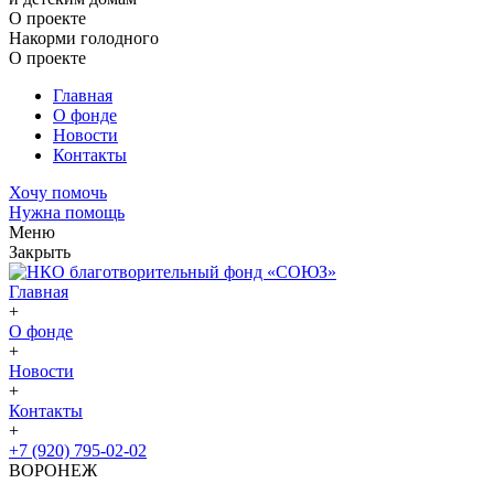
О проекте
Накорми голодного
О проекте
Главная
О фонде
Новости
Контакты
Хочу помочь
Нужна помощь
Меню
Закрыть
Главная
+
О фонде
+
Новости
+
Контакты
+
+7 (920) 795-02-02
ВОРОНЕЖ