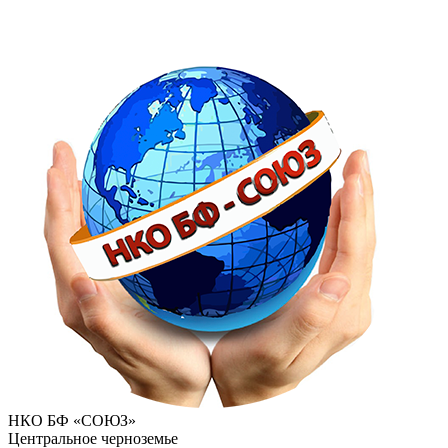
НКО БФ «СОЮЗ»
Центральное черноземье