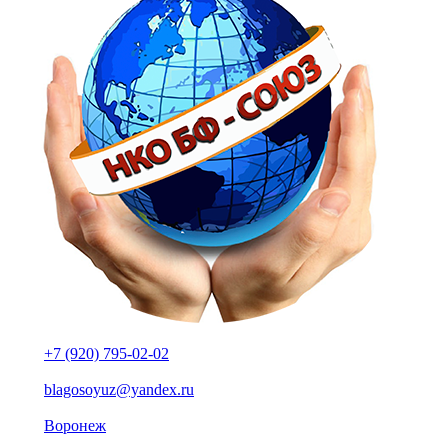
+7 (920) 795-02-02
blagosoyuz@yandex.ru
Воронеж