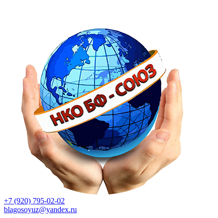
+7 (920) 795-02-02
blagosoyuz@yandex.ru