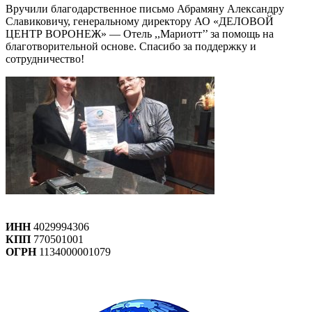
Вручили благодарственное письмо Абрамяну Александру
Славиковичу, генеральному директору АО «ДЕЛОВОЙ
ЦЕНТР ВОРОНЕЖ» — Отель ,,Мариотт’’ за помощь на
благотворительной основе. Спасибо за поддержку и
сотрудничество!
ИНН
4029994306
КПП
770501001
ОГРН
1134000001079