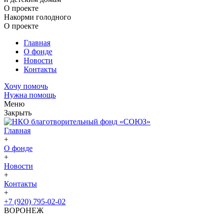
О проекте
Накорми голодного
О проекте
Главная
О фонде
Новости
Контакты
Хочу помочь
Нужна помощь
Меню
Закрыть
Главная
+
О фонде
+
Новости
+
Контакты
+
+7 (920) 795-02-02
ВОРОНЕЖ