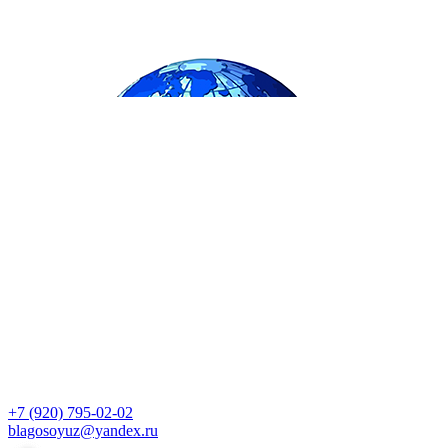
+7 (920) 795-02-02
blagosoyuz@yandex.ru