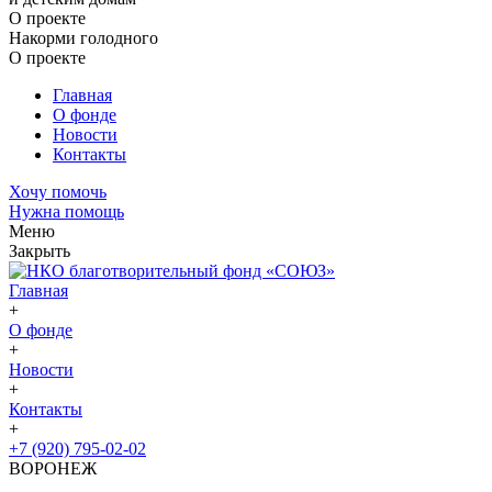
О проекте
Накорми голодного
О проекте
Главная
О фонде
Новости
Контакты
Хочу помочь
Нужна помощь
Меню
Закрыть
Главная
+
О фонде
+
Новости
+
Контакты
+
+7 (920) 795-02-02
ВОРОНЕЖ