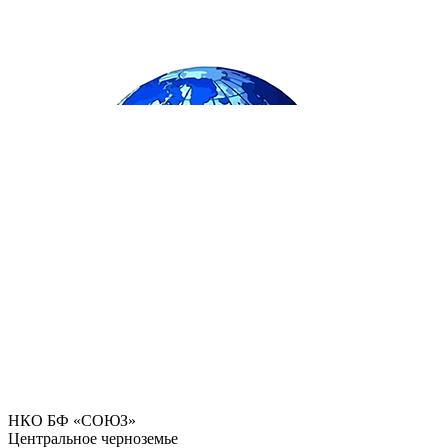
НКО БФ «СОЮЗ»
Центральное черноземье