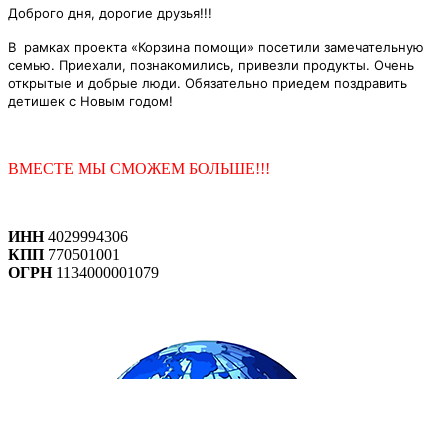
Доброго дня, дорогие друзья!!!
В рамках проекта «Корзина помощи»
посетили замечательную
семью.
Приехали, познакомились, привезли продукты. Очень
открытые и добрые люди.
Обязательно приедем поздравить
детишек с Новым годом!
ВМЕСТЕ МЫ СМОЖЕМ БОЛЬШЕ!!!
ИНН
4029994306
КПП
770501001
ОГРН
1134000001079