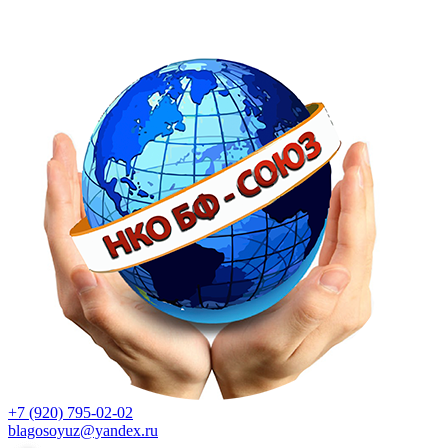
+7 (920) 795-02-02
blagosoyuz@yandex.ru