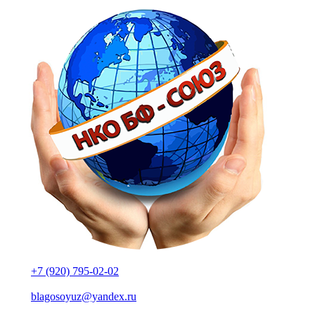
+7 (920) 795-02-02
blagosoyuz@yandex.ru