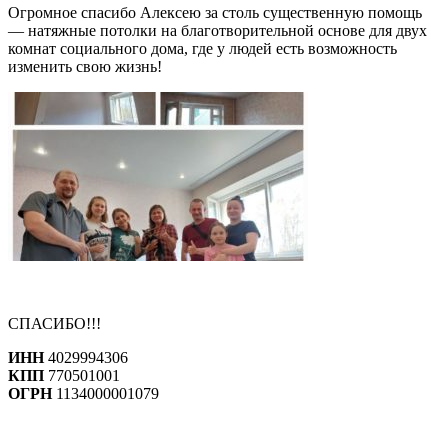
Огромное спасибо Алексею за столь существенную помощь
— натяжные потолки на благотворительной основе для двух
комнат социального дома, где у людей есть возможность
изменить свою жизнь!
СПАСИБО!!!
ИНН
4029994306
КПП
770501001
ОГРН
1134000001079