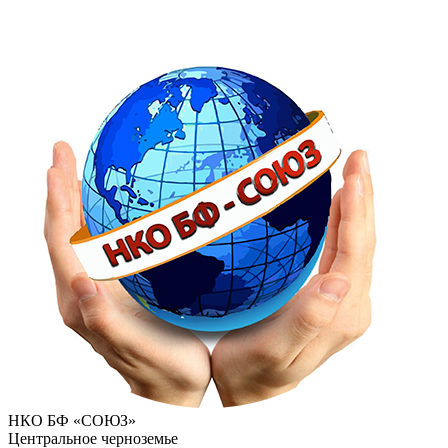
НКО БФ «СОЮЗ»
Центральное черноземье