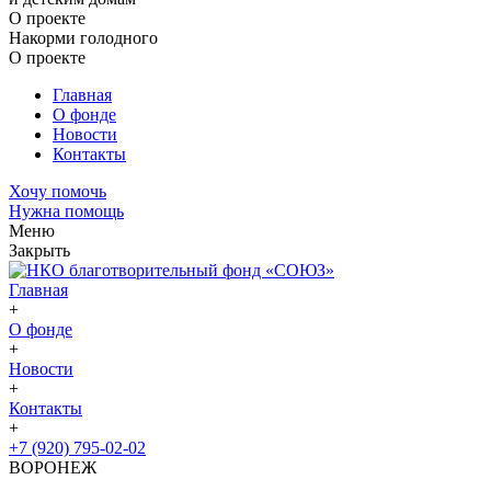
О проекте
Накорми голодного
О проекте
Главная
О фонде
Новости
Контакты
Хочу помочь
Нужна помощь
Меню
Закрыть
Главная
+
О фонде
+
Новости
+
Контакты
+
+7 (920) 795-02-02
ВОРОНЕЖ