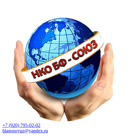
+7 (920) 795-02-02
blagosoyuz@yandex.ru