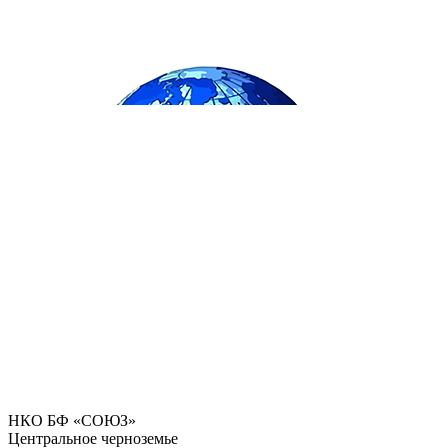
НКО БФ «СОЮЗ»
Центральное черноземье