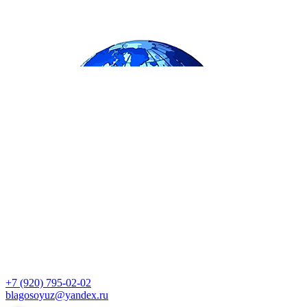
+7 (920) 795-02-02
blagosoyuz@yandex.ru