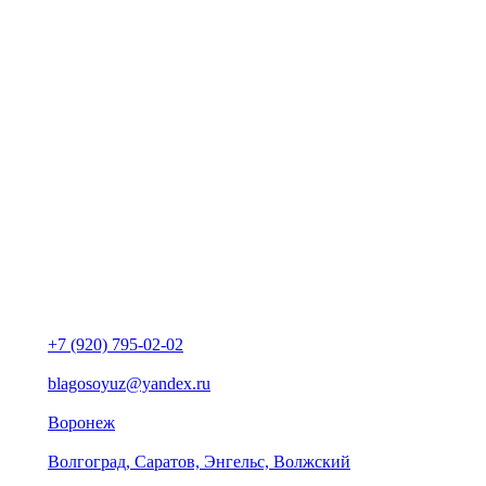
+7 (920) 795-02-02
blagosoyuz@yandex.ru
Воронеж
Волгоград, Саратов, Энгельс, Волжский