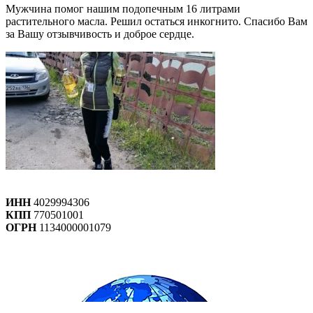
Мужчина помог нашим подопечным 16 литрами
растительного масла. Решил остаться инкогнито. Спасибо Вам
за Вашу отзывчивость и доброе сердце.
ИНН
4029994306
КПП
770501001
ОГРН
1134000001079