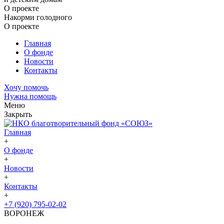
О проекте
Накорми голодного
О проекте
Главная
О фонде
Новости
Контакты
Хочу помочь
Нужна помощь
Меню
Закрыть
Главная
+
О фонде
+
Новости
+
Контакты
+
+7 (920) 795-02-02
ВОРОНЕЖ