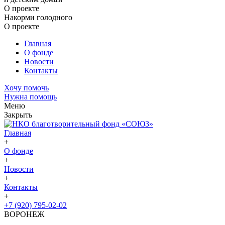
О проекте
Накорми голодного
О проекте
Главная
О фонде
Новости
Контакты
Хочу помочь
Нужна помощь
Меню
Закрыть
Главная
+
О фонде
+
Новости
+
Контакты
+
+7 (920) 795-02-02
ВОРОНЕЖ