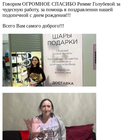
Говорим ОГРОМНОЕ СПАСИБО Римме Голубевой за
чудесную работу, за помощь в поздравлении нашей
подопечной с днем рождения!!!
Всего Вам самого доброго!!!