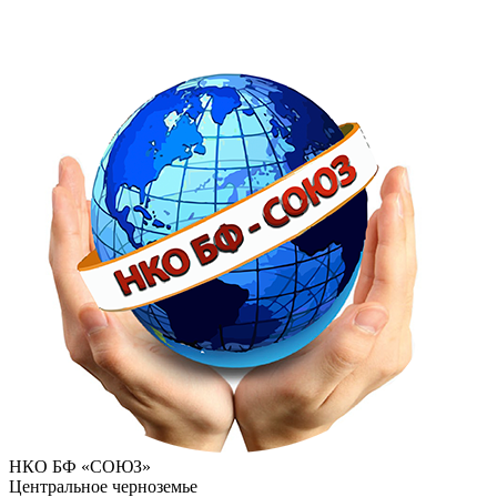
НКО БФ «СОЮЗ»
Центральное черноземье