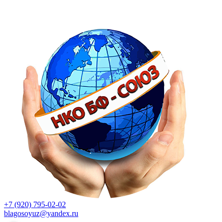
+7 (920) 795-02-02
blagosoyuz@yandex.ru