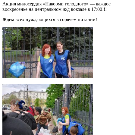
Акция милосердия «Накорми голодного» — каждое
воскресенье на центральном ж/д вокзале в 17:00!!!
Ждем всех нуждающихся в горячем питании!