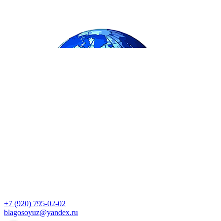
+7 (920) 795-02-02
blagosoyuz@yandex.ru