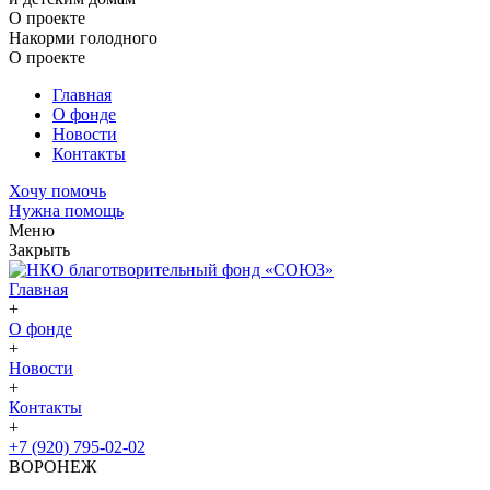
О проекте
Накорми голодного
О проекте
Главная
О фонде
Новости
Контакты
Хочу помочь
Нужна помощь
Меню
Закрыть
Главная
+
О фонде
+
Новости
+
Контакты
+
+7 (920) 795-02-02
ВОРОНЕЖ