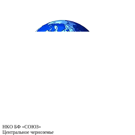
НКО БФ «СОЮЗ»
Центральное черноземье