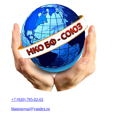
+7 (920) 795-02-02
blagosoyuz@yandex.ru