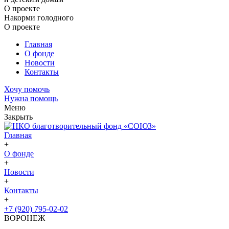
О проекте
Накорми голодного
О проекте
Главная
О фонде
Новости
Контакты
Хочу помочь
Нужна помощь
Меню
Закрыть
Главная
+
О фонде
+
Новости
+
Контакты
+
+7 (920) 795-02-02
ВОРОНЕЖ