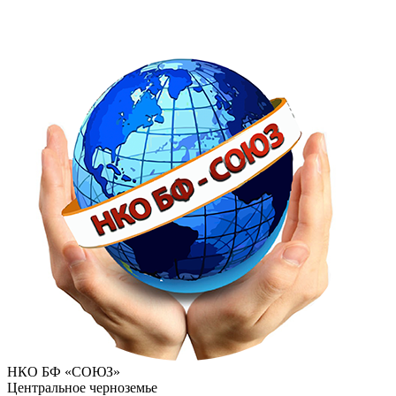
НКО БФ «СОЮЗ»
Центральное черноземье