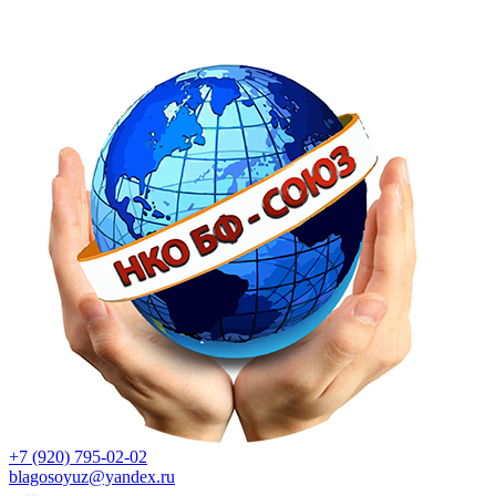
+7 (920) 795-02-02
blagosoyuz@yandex.ru