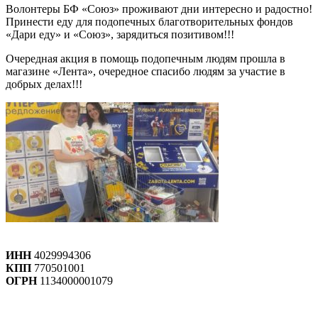
Волонтеры БФ «Союз» проживают дни интересно и радостно!
Принести еду для подопечных благотворительных фондов
«Дари еду» и «Союз», зарядиться позитивом!!!
Очередная акция в помощь подопечным людям прошла в
магазине «Лента», очередное спасибо людям за участие в
добрых делах!!!
ИНН
4029994306
КПП
770501001
ОГРН
1134000001079