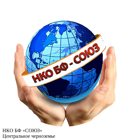
НКО БФ «СОЮЗ»
Центральное черноземье