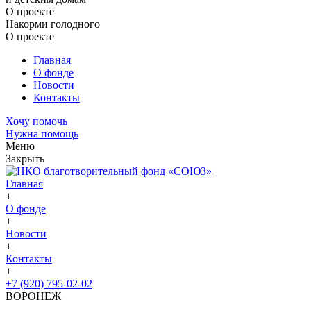
О проекте
Накорми голодного
О проекте
Главная
О фонде
Новости
Контакты
Хочу помочь
Нужна помощь
Меню
Закрыть
Главная
+
О фонде
+
Новости
+
Контакты
+
+7 (920) 795-02-02
ВОРОНЕЖ