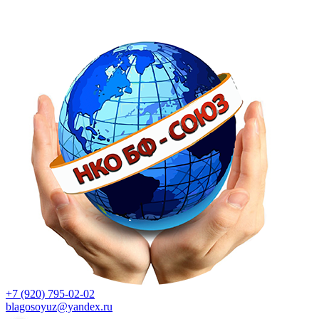
+7 (920) 795-02-02
blagosoyuz@yandex.ru