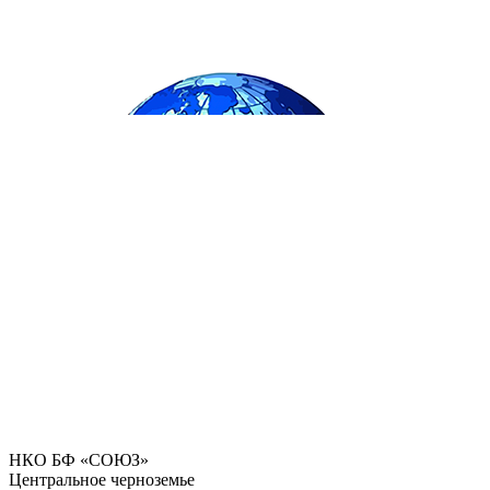
НКО БФ «СОЮЗ»
Центральное черноземье