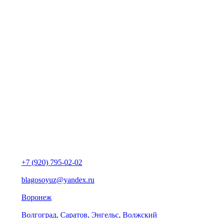
+7 (920) 795-02-02
blagosoyuz@yandex.ru
Воронеж
Волгоград, Саратов, Энгельс, Волжский