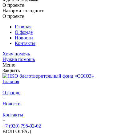
О проекте
Накорми голодного
О проекте
Главная
О фонде
Новости
Контакты
Хочу помочь
Нужна помощь
Меню
Закрыть
Главная
+
О фонде
+
Новости
+
Контакты
+
+7 (920) 795-02-02
ВОЛГОГРАД