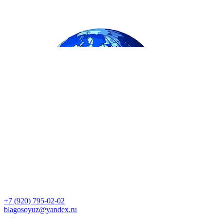
+7 (920) 795-02-02
blagosoyuz@yandex.ru