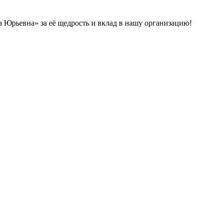
 Юрьевна» за её щедрость и вклад в нашу организацию!