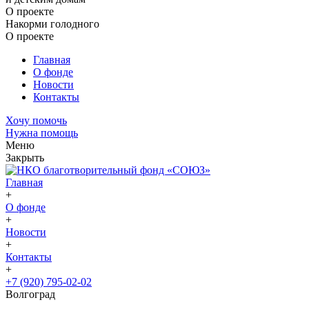
О проекте
Накорми голодного
О проекте
Главная
О фонде
Новости
Контакты
Хочу помочь
Нужна помощь
Меню
Закрыть
Главная
+
О фонде
+
Новости
+
Контакты
+
+7 (920) 795-02-02
Волгоград