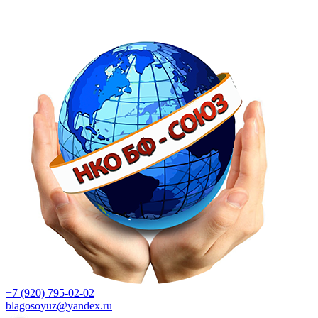
+7 (920) 795-02-02
blagosoyuz@yandex.ru