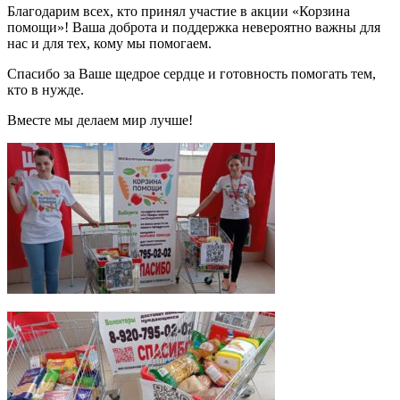
Благодарим всех, кто принял участие в акции «Корзина
помощи»! Ваша доброта и поддержка невероятно важны для
нас и для тех, кому мы помогаем.
Спасибо за Ваше щедрое сердце и готовность помогать тем,
кто в нужде.
Вместе мы делаем мир лучше!