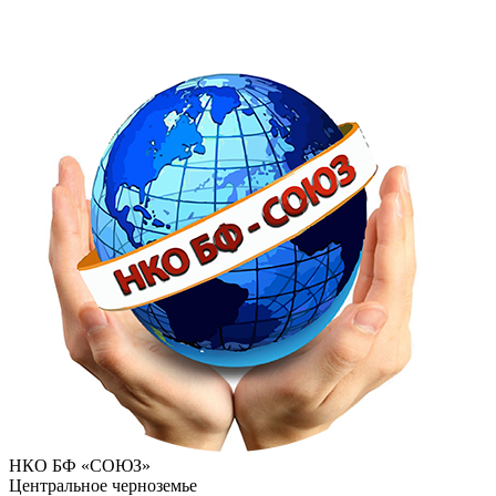
НКО БФ «СОЮЗ»
Центральное черноземье