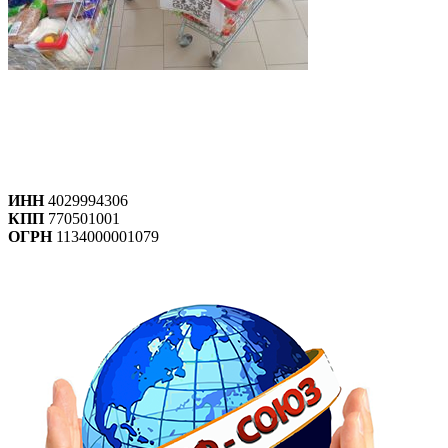
ИНН
4029994306
КПП
770501001
ОГРН
1134000001079