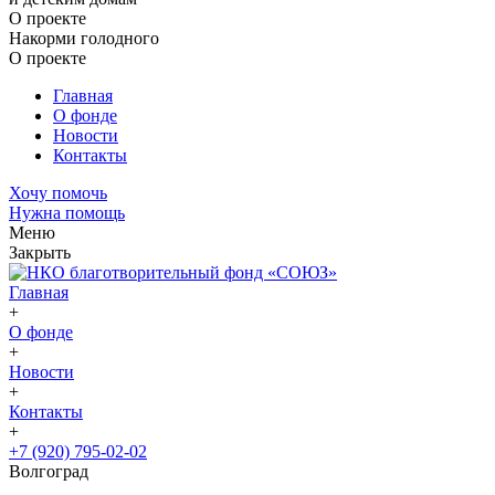
О проекте
Накорми голодного
О проекте
Главная
О фонде
Новости
Контакты
Хочу помочь
Нужна помощь
Меню
Закрыть
Главная
+
О фонде
+
Новости
+
Контакты
+
+7 (920) 795-02-02
Волгоград