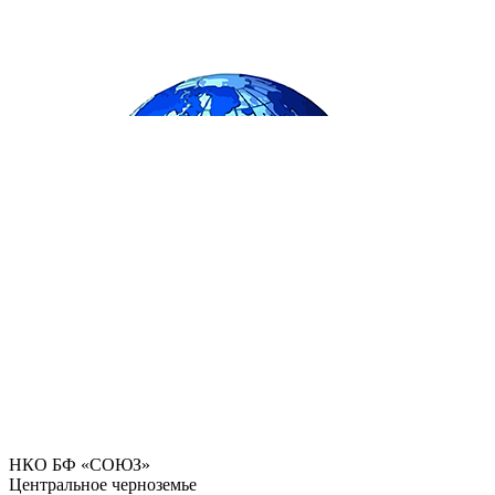
НКО БФ «СОЮЗ»
Центральное черноземье