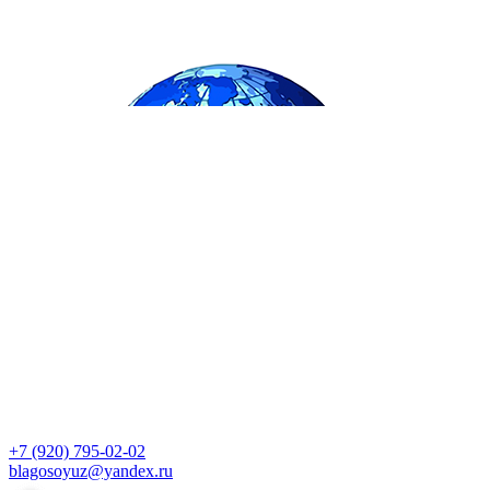
+7 (920) 795-02-02
blagosoyuz@yandex.ru