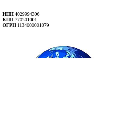
ИНН
4029994306
КПП
770501001
ОГРН
1134000001079