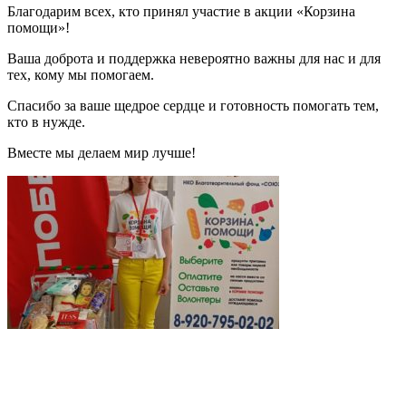
Благодарим всех, кто принял участие в акции «Корзина
помощи»!
Ваша доброта и поддержка невероятно важны для нас и для
тех, кому мы помогаем.
Спасибо за ваше щедрое сердце и готовность помогать тем,
кто в нужде.
Вместе мы делаем мир лучше!