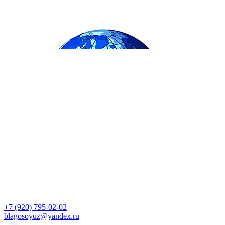
+7 (920) 795-02-02
blagosoyuz@yandex.ru