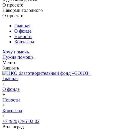
О проекте
Накорми голодного
О проекте
Главная
О фонде
Новости
Контакты
Хочу помочь
Нужна помощь
Меню
Закрыть
Главная
+
О фонде
+
Новости
+
Контакты
+
+7 (920) 795-02-02
Волгоград