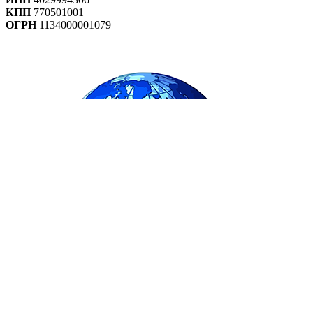
КПП
770501001
ОГРН
1134000001079