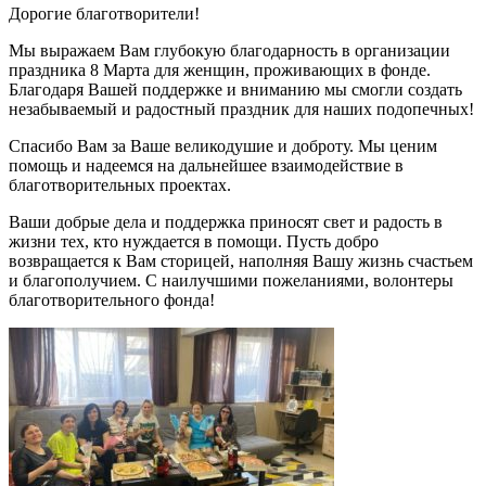
Дорогие благотворители!
Мы выражаем Вам глубокую благодарность в организации
праздника 8 Марта для женщин, проживающих в фонде.
Благодаря Вашей поддержке и вниманию мы смогли создать
незабываемый и радостный праздник для наших подопечных!
Спасибо Вам за Ваше великодушие и доброту. Мы ценим
помощь и надеемся на дальнейшее взаимодействие в
благотворительных проектах.
Ваши добрые дела и поддержка приносят свет и радость в
жизни тех, кто нуждается в помощи. Пусть добро
возвращается к Вам сторицей, наполняя Вашу жизнь счастьем
и благополучием. С наилучшими пожеланиями, волонтеры
благотворительного фонда!