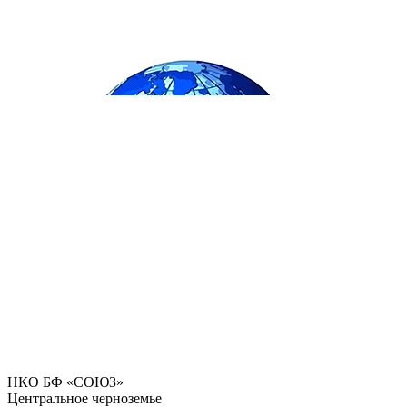
НКО БФ «СОЮЗ»
Центральное черноземье