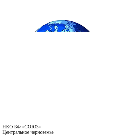
НКО БФ «СОЮЗ»
Центральное черноземье