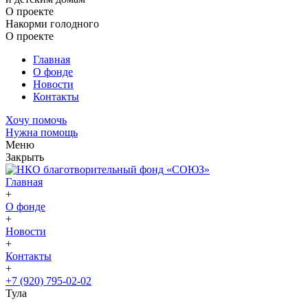
О проекте
Накорми голодного
О проекте
Главная
О фонде
Новости
Контакты
Хочу помочь
Нужна помощь
Меню
Закрыть
Главная
+
О фонде
+
Новости
+
Контакты
+
+7 (920) 795-02-02
Тула