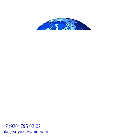
+7 (920) 795-02-02
blagosoyuz@yandex.ru