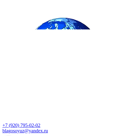
+7 (920) 795-02-02
blagosoyuz@yandex.ru