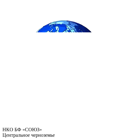
НКО БФ «СОЮЗ»
Центральное черноземье