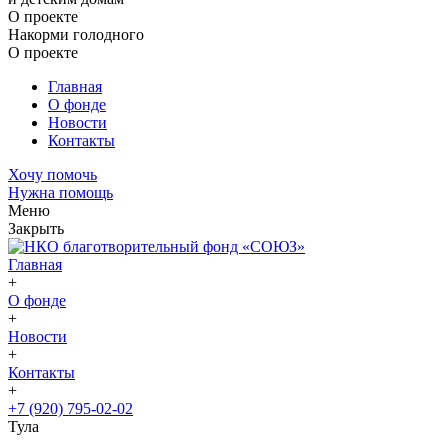
О проекте
Накорми голодного
О проекте
Главная
О фонде
Новости
Контакты
Хочу помочь
Нужна помощь
Меню
Закрыть
Главная
+
О фонде
+
Новости
+
Контакты
+
+7 (920) 795-02-02
Тула