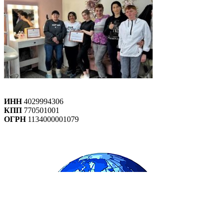
ИНН
4029994306
КПП
770501001
ОГРН
1134000001079