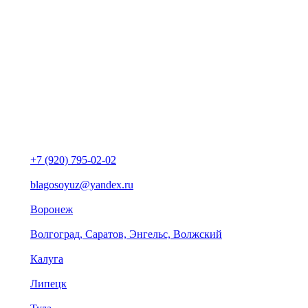
+7 (920) 795-02-02
blagosoyuz@yandex.ru
Воронеж
Волгоград, Саратов, Энгельс, Волжский
Калуга
Липецк