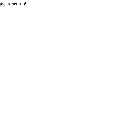
рудничество!