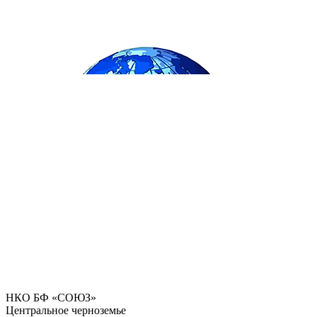
НКО БФ «СОЮЗ»
Центральное черноземье