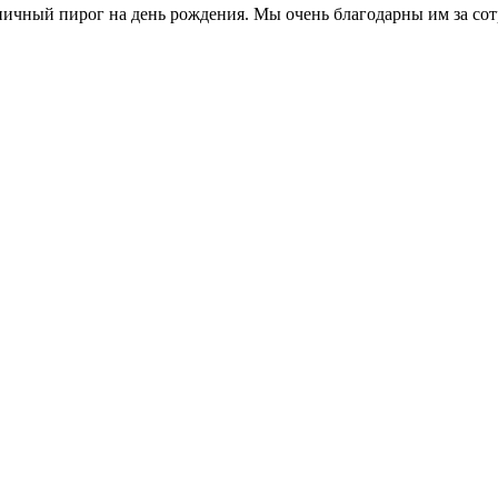
ичный пирог на день рождения. Мы очень благодарны им за сот