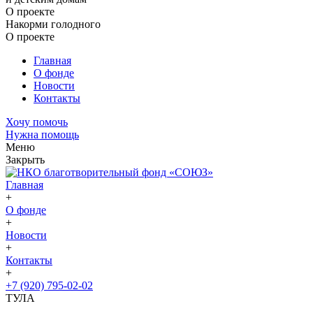
О проекте
Накорми голодного
О проекте
Главная
О фонде
Новости
Контакты
Хочу помочь
Нужна помощь
Меню
Закрыть
Главная
+
О фонде
+
Новости
+
Контакты
+
+7 (920) 795-02-02
ТУЛА