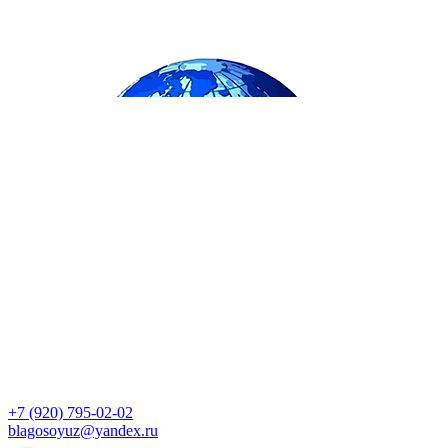
+7 (920) 795-02-02
blagosoyuz@yandex.ru