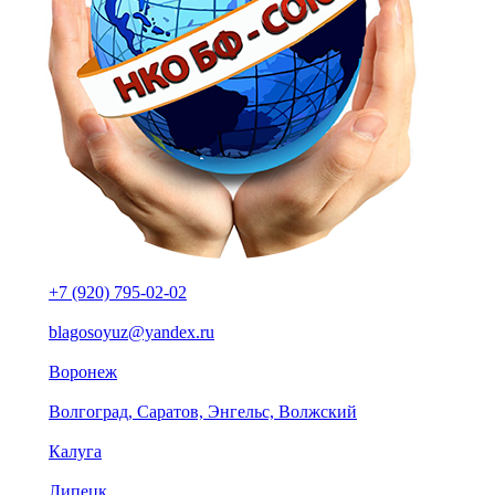
+7 (920) 795-02-02
blagosoyuz@yandex.ru
Воронеж
Волгоград, Саратов, Энгельс, Волжский
Калуга
Липецк