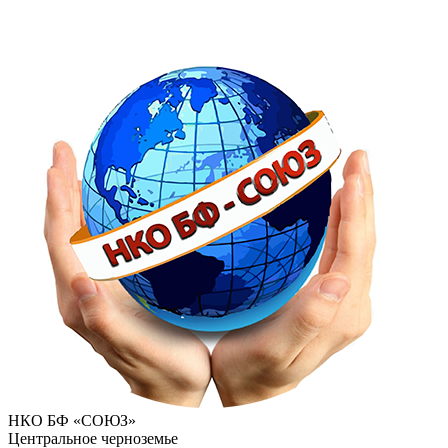
НКО БФ «СОЮЗ»
Центральное черноземье