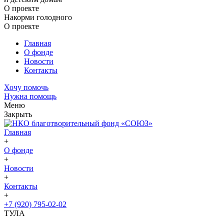
О проекте
Накорми голодного
О проекте
Главная
О фонде
Новости
Контакты
Хочу помочь
Нужна помощь
Меню
Закрыть
Главная
+
О фонде
+
Новости
+
Контакты
+
+7 (920) 795-02-02
ТУЛА