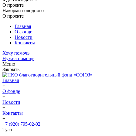
О проекте
Накорми голодного
О проекте
Главная
О фонде
Новости
Контакты
Хочу помочь
Нужна помощь
Меню
Закрыть
Главная
+
О фонде
+
Новости
+
Контакты
+
+7 (920) 795-02-02
Тула