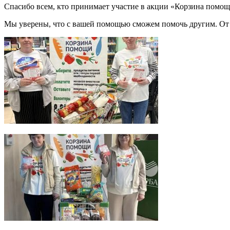
Спасибо всем, кто принимает участие в акции «Корзина помощ
Мы уверены, что с вашей помощью сможем помочь другим. От 