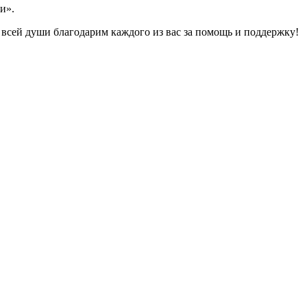
и».
всей души благодарим каждого из вас за помощь и поддержку!