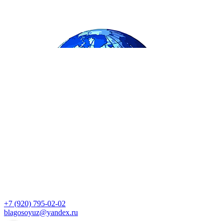
+7 (920) 795-02-02
blagosoyuz@yandex.ru