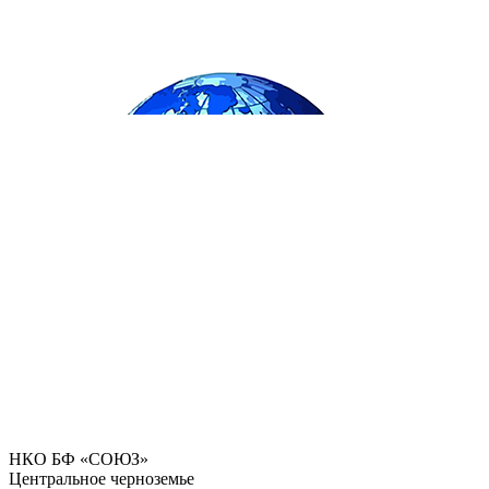
НКО БФ «СОЮЗ»
Центральное черноземье