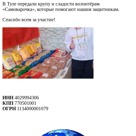
В Туле передали крупу и сладости волонтёрам
«Самоварочка», которые помогают нашим защитникам.
Спасибо всем за участие!
ИНН
4029994306
КПП
770501001
ОГРН
1134000001079