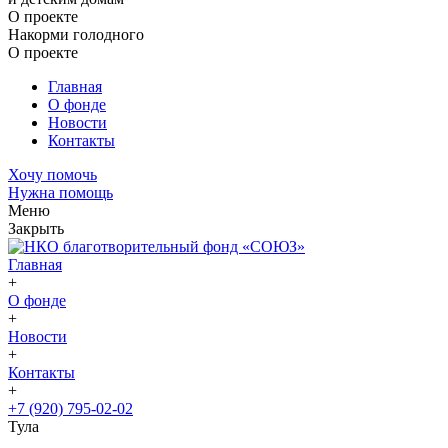
О проекте
Накорми голодного
О проекте
Главная
О фонде
Новости
Контакты
Хочу помочь
Нужна помощь
Меню
Закрыть
Главная
+
О фонде
+
Новости
+
Контакты
+
+7 (920) 795-02-02
Тула