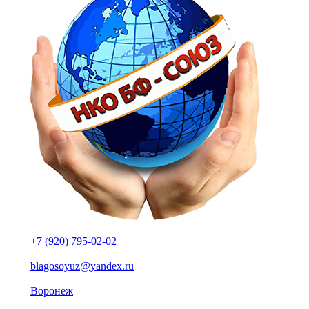
+7 (920) 795-02-02
blagosoyuz@yandex.ru
Воронеж