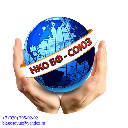
+7 (920) 795-02-02
blagosoyuz@yandex.ru