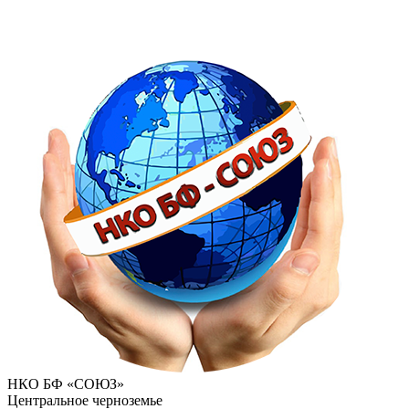
НКО БФ «СОЮЗ»
Центральное черноземье