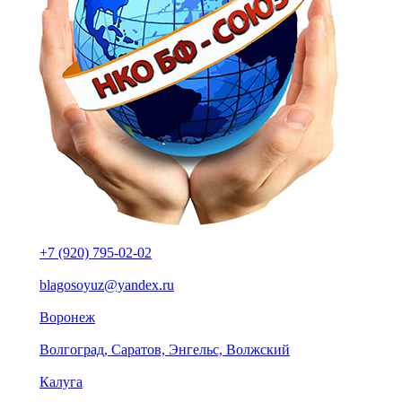
+7 (920) 795-02-02
blagosoyuz@yandex.ru
Воронеж
Волгоград, Саратов, Энгельс, Волжский
Калуга