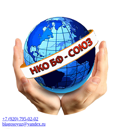
+7 (920) 795-02-02
blagosoyuz@yandex.ru