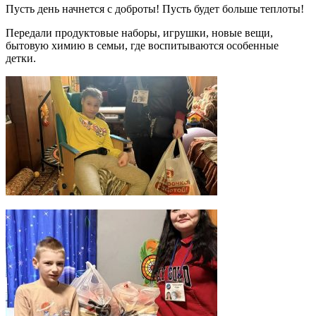
Пусть день начнется с доброты! Пусть будет больше теплоты!
Передали продуктовые наборы, игрушки, новые вещи,
бытовую химию в семьи, где воспитываются особенные
детки.