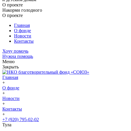
О проекте
Накорми голодного
О проекте
Главная
О фонде
Новости
Контакты
Хочу помочь
Нужна помощь
Меню
Закрыть
Главная
+
О фонде
+
Новости
+
Контакты
+
+7 (920) 795-02-02
Тула