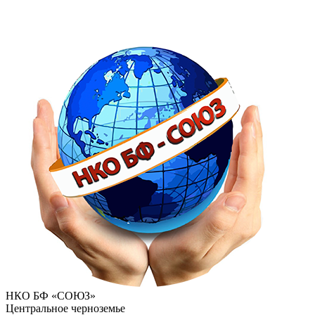
НКО БФ «СОЮЗ»
Центральное черноземье