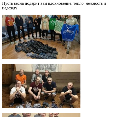
Пусть весна подарит вам вдохновение, тепло, нежность и
надежду!