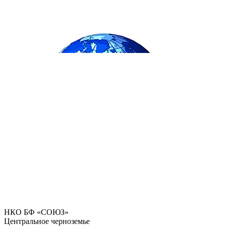
НКО БФ «СОЮЗ»
Центральное черноземье