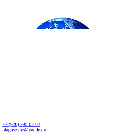
+7 (920) 795-02-02
blagosoyuz@yandex.ru