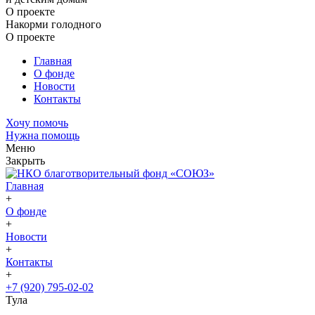
О проекте
Накорми голодного
О проекте
Главная
О фонде
Новости
Контакты
Хочу помочь
Нужна помощь
Меню
Закрыть
Главная
+
О фонде
+
Новости
+
Контакты
+
+7 (920) 795-02-02
Тула