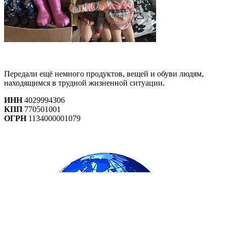
Передали ещё немного продуктов, вещей и обуви людям,
находящимся в трудной жизненной ситуации.
ИНН
4029994306
КПП
770501001
ОГРН
1134000001079