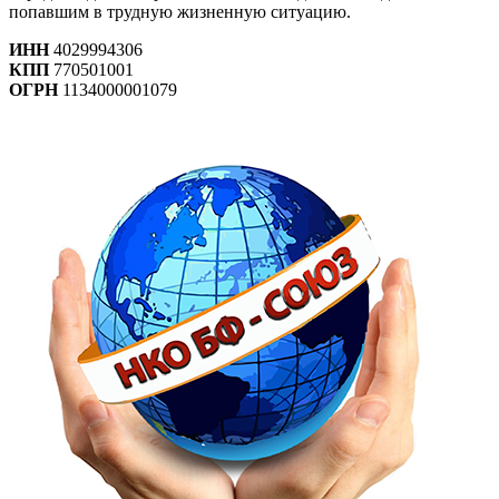
попавшим в трудную жизненную ситуацию.
ИНН
4029994306
КПП
770501001
ОГРН
1134000001079