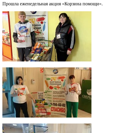
Прошла еженедельная акция «Корзина помощи».