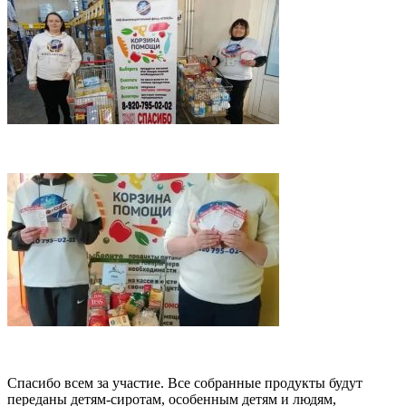
Спасибо всем за участие. Все собранные продукты будут
переданы детям-сиротам, особенным детям и людям,