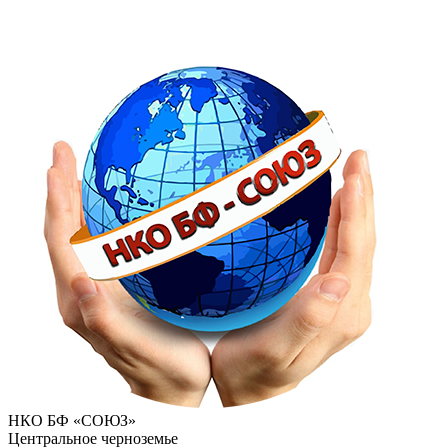
НКО БФ «СОЮЗ»
Центральное черноземье