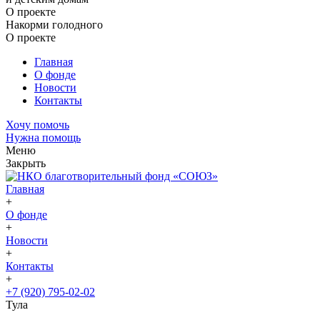
О проекте
Накорми голодного
О проекте
Главная
О фонде
Новости
Контакты
Хочу помочь
Нужна помощь
Меню
Закрыть
Главная
+
О фонде
+
Новости
+
Контакты
+
+7 (920) 795-02-02
Тула