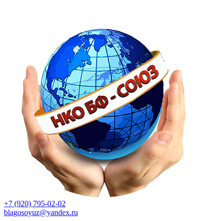
+7 (920) 795-02-02
blagosoyuz@yandex.ru