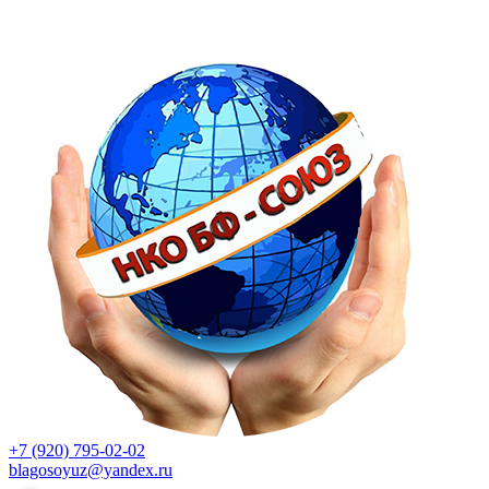
+7 (920) 795-02-02
blagosoyuz@yandex.ru