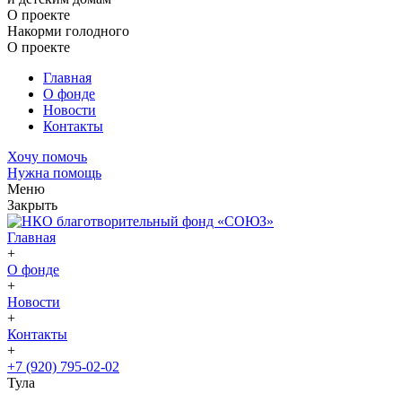
О проекте
Накорми голодного
О проекте
Главная
О фонде
Новости
Контакты
Хочу помочь
Нужна помощь
Меню
Закрыть
Главная
+
О фонде
+
Новости
+
Контакты
+
+7 (920) 795-02-02
Тула