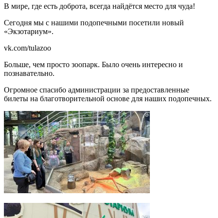
В мире, где есть доброта, всегда найдётся место для чуда!
Сегодня мы с нашими подопечными посетили новый
«Экзотариум».
vk.com/tulazoo
Больше, чем просто зоопарк. Было очень интересно и
познавательно.
Огромное спасибо администрации за предоставленные
билеты на благотворительной основе для наших подопечных.