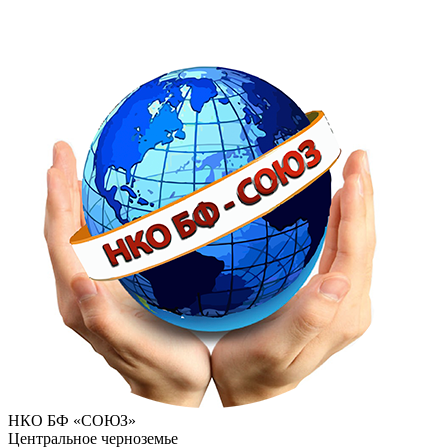
НКО БФ «СОЮЗ»
Центральное черноземье