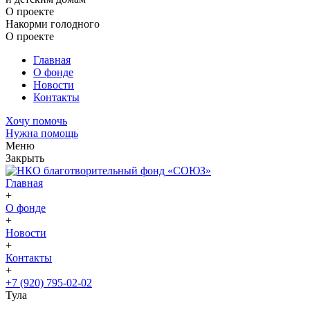
О проекте
Накорми голодного
О проекте
Главная
О фонде
Новости
Контакты
Хочу помочь
Нужна помощь
Меню
Закрыть
Главная
+
О фонде
+
Новости
+
Контакты
+
+7 (920) 795-02-02
Тула