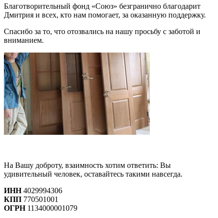
Благотворительный фонд «Союз» безгранично благодарит
Дмитрия и всех, кто нам помогает, за оказанную поддержку.
Спасибо за то, что отозвались на нашу просьбу с заботой и
вниманием.
На Вашу доброту, взаимность хотим ответить: Вы
удивительный человек, оставайтесь такими навсегда.
ИНН
4029994306
КПП
770501001
ОГРН
1134000001079