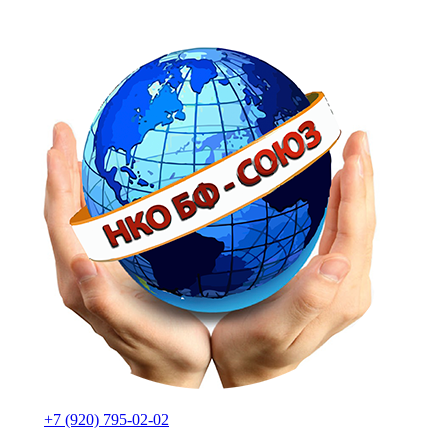
+7 (920) 795-02-02