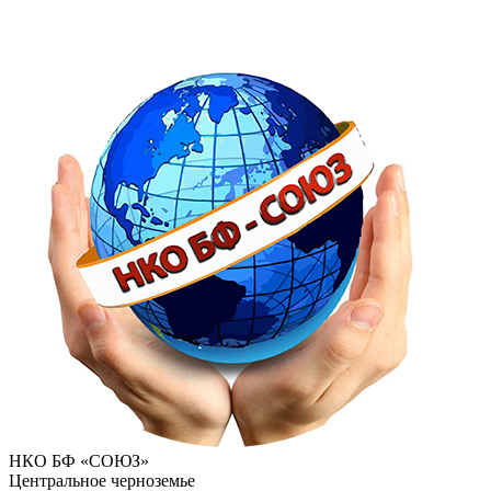
НКО БФ «СОЮЗ»
Центральное черноземье