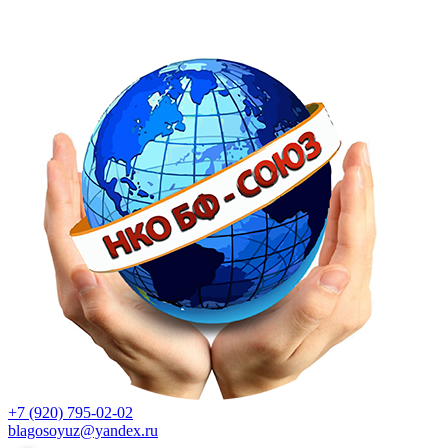
+7 (920) 795-02-02
blagosoyuz@yandex.ru