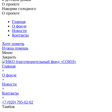
О проекте
Накорми голодного
О проекте
Главная
О фонде
Новости
Контакты
Хочу помочь
Нужна помощь
Меню
Закрыть
Главная
+
О фонде
+
Новости
+
Контакты
+
+7 (920) 795-02-02
Тамбов