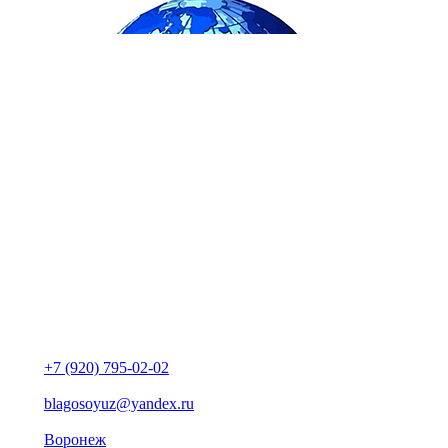
+7 (920) 795-02-02
blagosoyuz@yandex.ru
Воронеж