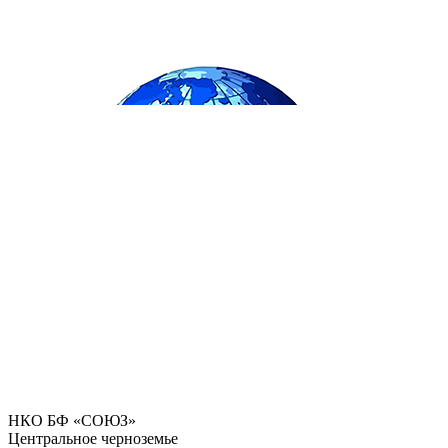
НКО БФ «СОЮЗ»
Центральное черноземье