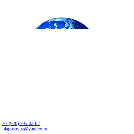
+7 (920) 795-02-02
blagosoyuz@yandex.ru