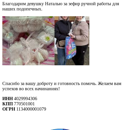
Благодарим девушку Наталью за зефир ручной работы для
наших подопечных.
Спасибо за вашу доброту и готовность помочь. Желаем вам
успехов во всех начинаниях!
ИНН
4029994306
КПП
770501001
ОГРН
1134000001079