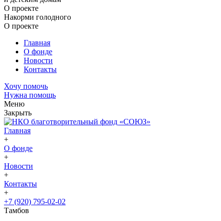
О проекте
Накорми голодного
О проекте
Главная
О фонде
Новости
Контакты
Хочу помочь
Нужна помощь
Меню
Закрыть
Главная
+
О фонде
+
Новости
+
Контакты
+
+7 (920) 795-02-02
Тамбов