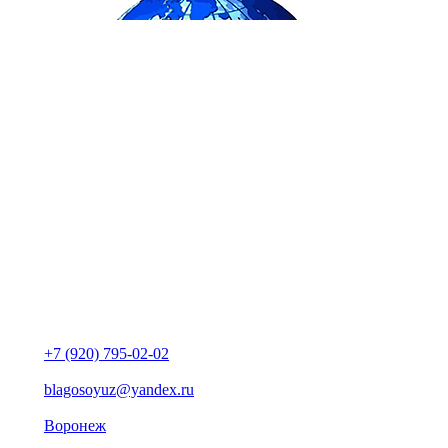
+7 (920) 795-02-02
blagosoyuz@yandex.ru
Воронеж