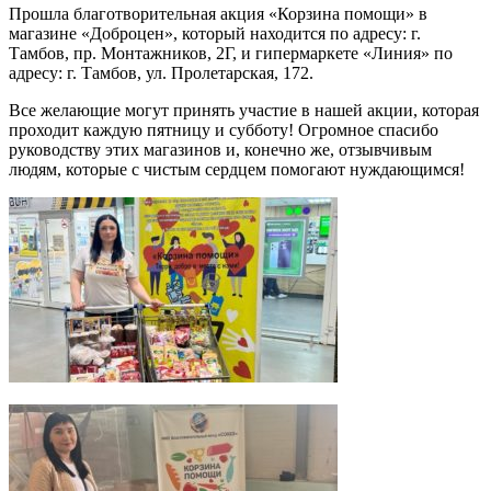
Прошла благотворительная акция «Корзина помощи» в
магазине «Доброцен», который находится по адресу: г.
Тамбов, пр. Монтажников, 2Г, и гипермаркете «Линия» по
адресу: г. Тамбов, ул. Пролетарская, 172.
Все желающие могут принять участие в нашей акции, которая
проходит каждую пятницу и субботу! Огромное спасибо
руководству этих магазинов и, конечно же, отзывчивым
людям, которые с чистым сердцем помогают нуждающимся!