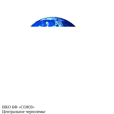
НКО БФ «СОЮЗ»
Центральное черноземье