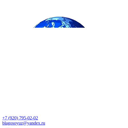
+7 (920) 795-02-02
blagosoyuz@yandex.ru