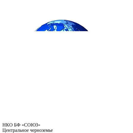
НКО БФ «СОЮЗ»
Центральное черноземье