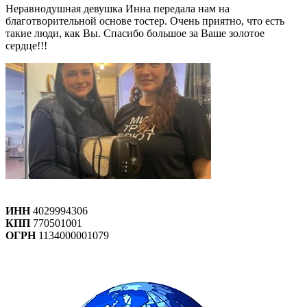
Неравнодушная девушка Инна передала нам на
благотворительной основе тостер. Очень приятно, что есть
такие люди, как Вы. Спасибо большое за Ваше золотое
сердце!!!
ИНН
4029994306
КПП
770501001
ОГРН
1134000001079