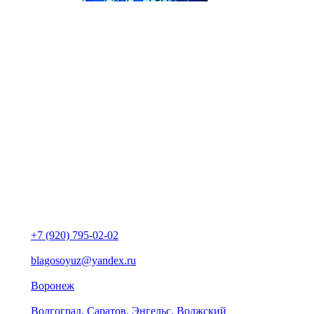
+7 (920) 795-02-02
blagosoyuz@yandex.ru
Воронеж
Волгоград, Саратов, Энгельс, Волжский