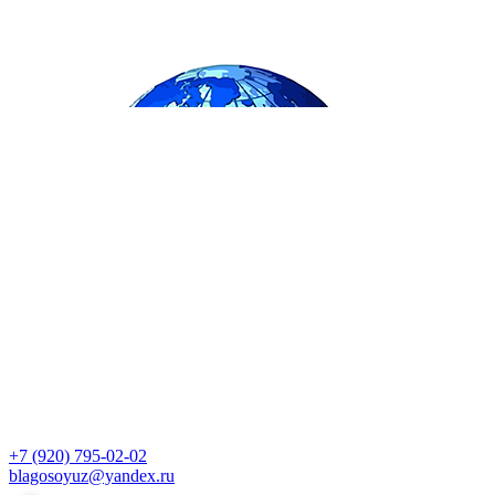
+7 (920) 795-02-02
blagosoyuz@yandex.ru