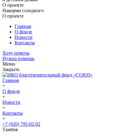
О проекте
Накорми голодного
О проекте
Главная
О фонде
Новости
Контакты
Хочу помочь
Нужна помощь
Меню
Закрыть
Главная
+
О фонде
+
Новости
+
Контакты
+
+7 (920) 795-02-02
Тамбов