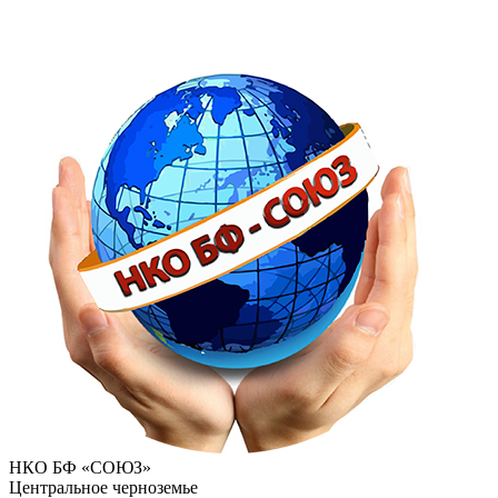
НКО БФ «СОЮЗ»
Центральное черноземье