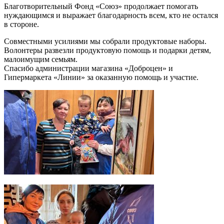
Благотворительный Фонд «Союз» продолжает помогать
нуждающимся и выражает благодарность всем, кто не остался
в стороне.
Совместными усилиями мы собрали продуктовые наборы.
Волонтеры развезли продуктовую помощь и подарки детям,
малоимущим семьям.
Спасибо администрации магазина «Доброцен» и
Гипермаркета «Линии» за оказанную помощь и участие.