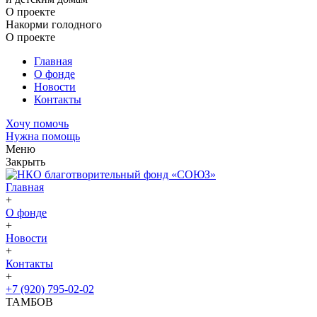
О проекте
Накорми голодного
О проекте
Главная
О фонде
Новости
Контакты
Хочу помочь
Нужна помощь
Меню
Закрыть
Главная
+
О фонде
+
Новости
+
Контакты
+
+7 (920) 795-02-02
ТАМБОВ