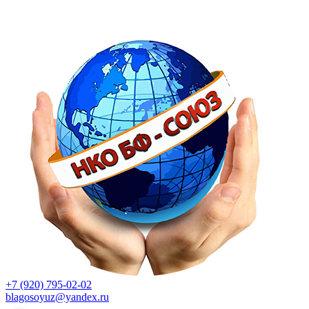
+7 (920) 795-02-02
blagosoyuz@yandex.ru