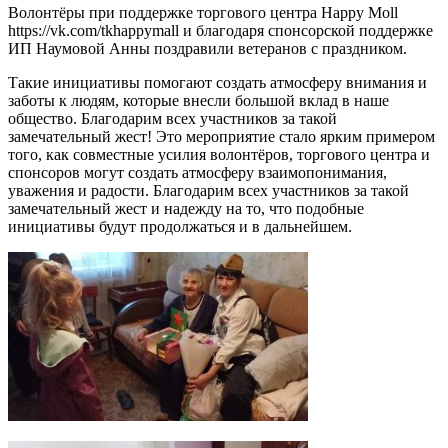
Волонтёры при поддержке торгового центра Happy Moll
https://vk.com/tkhappymall и благодаря спонсорской поддержке
ИП Наумовой Анны поздравили ветеранов с праздником.
Такие инициативы помогают создать атмосферу внимания и
заботы к людям, которые внесли большой вклад в наше
общество. Благодарим всех участников за такой
замечательный жест! Это мероприятие стало ярким примером
того, как совместные усилия волонтёров, торгового центра и
спонсоров могут создать атмосферу взаимопонимания,
уважения и радости. Благодарим всех участников за такой
замечательный жест и надежду на то, что подобные
инициативы будут продолжаться и в дальнейшем.