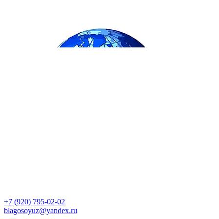
+7 (920) 795-02-02
blagosoyuz@yandex.ru