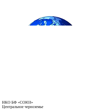
НКО БФ «СОЮЗ»
Центральное черноземье