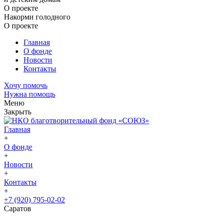
О проекте
Накорми голодного
О проекте
Главная
О фонде
Новости
Контакты
Хочу помочь
Нужна помощь
Меню
Закрыть
Главная
+
О фонде
+
Новости
+
Контакты
+
+7 (920) 795-02-02
Саратов