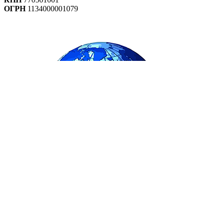
ОГРН
1134000001079