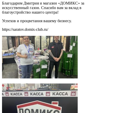
Благодарим Дмитрия и магазин «ДОМИКС» за
искусственный газон. Спасибо вам за вклад в
благоустройство нашего центра!
Успехов и процветания вашему бизнесу.
https://saratov.domix-club.ru/