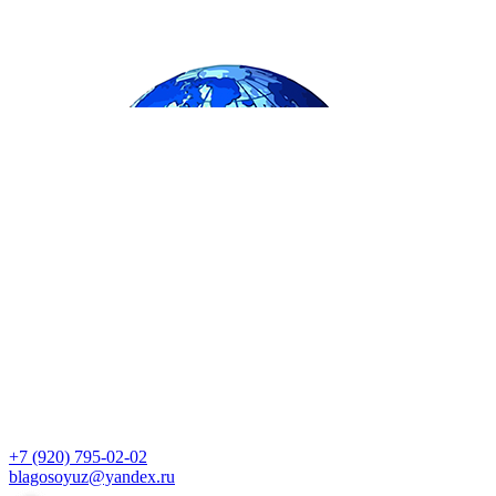
+7 (920) 795-02-02
blagosoyuz@yandex.ru