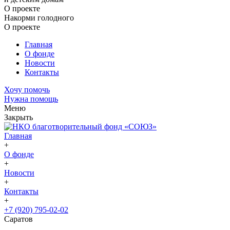
О проекте
Накорми голодного
О проекте
Главная
О фонде
Новости
Контакты
Хочу помочь
Нужна помощь
Меню
Закрыть
Главная
+
О фонде
+
Новости
+
Контакты
+
+7 (920) 795-02-02
Саратов