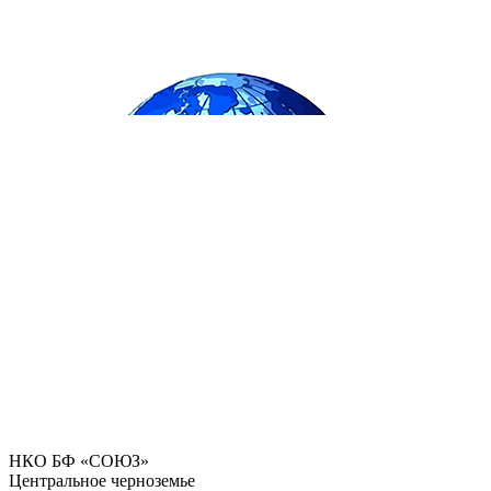
НКО БФ «СОЮЗ»
Центральное черноземье