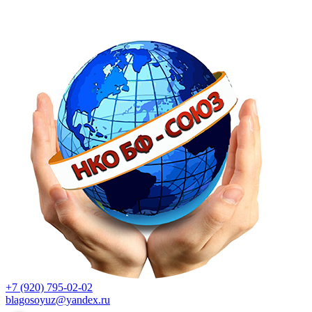
+7 (920) 795-02-02
blagosoyuz@yandex.ru