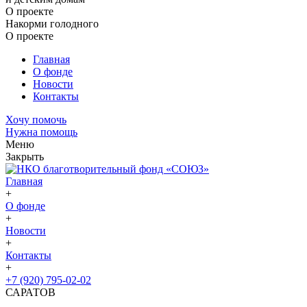
О проекте
Накорми голодного
О проекте
Главная
О фонде
Новости
Контакты
Хочу помочь
Нужна помощь
Меню
Закрыть
Главная
+
О фонде
+
Новости
+
Контакты
+
+7 (920) 795-02-02
САРАТОВ