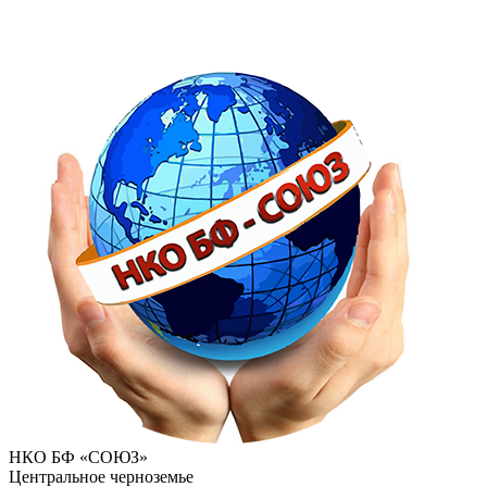
НКО БФ «СОЮЗ»
Центральное черноземье