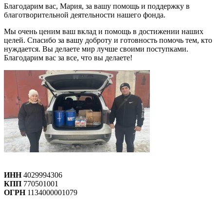
Благодарим вас, Мария, за вашу помощь и поддержку в
благотворительной деятельности нашего фонда.
Мы очень ценим ваш вклад и помощь в достижении наших
целей. Спасибо за вашу доброту и готовность помочь тем, кто
нуждается. Вы делаете мир лучше своими поступками.
Благодарим вас за все, что вы делаете!
ИНН
4029994306
КПП
770501001
ОГРН
1134000001079