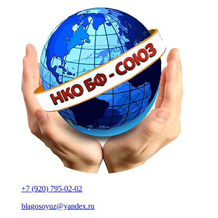
+7 (920) 795-02-02
blagosoyuz@yandex.ru