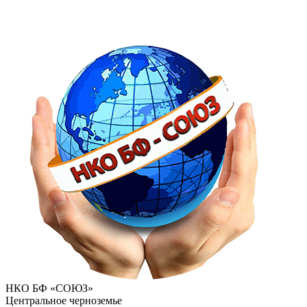
НКО БФ «СОЮЗ»
Центральное черноземье