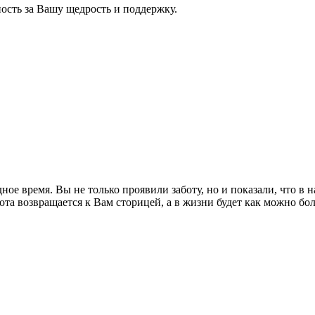
сть за Вашу щедрость и поддержку.
е время. Вы не только проявили заботу, но и показали, что в 
рота возвращается к Вам сторицей, а в жизни будет как можно 