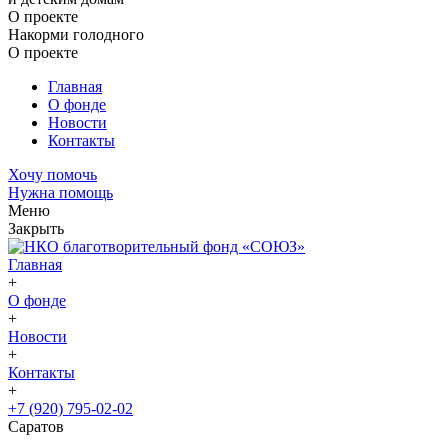
О проекте
Накорми голодного
О проекте
Главная
О фонде
Новости
Контакты
Хочу помочь
Нужна помощь
Меню
Закрыть
Главная
+
О фонде
+
Новости
+
Контакты
+
+7 (920) 795-02-02
Саратов