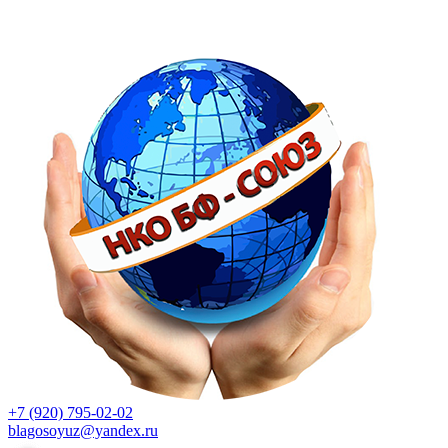
+7 (920) 795-02-02
blagosoyuz@yandex.ru