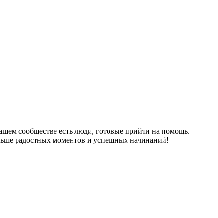
нашем сообществе есть люди, готовые прийти на помощь.
больше радостных моментов и успешных начинаний!