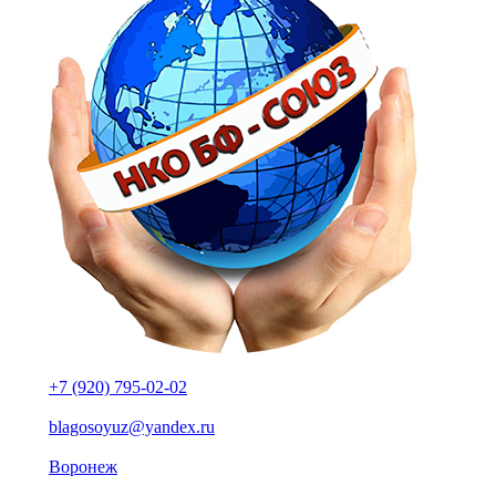
+7 (920) 795-02-02
blagosoyuz@yandex.ru
Воронеж