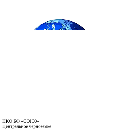
НКО БФ «СОЮЗ»
Центральное черноземье