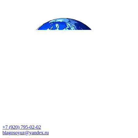
+7 (920) 795-02-02
blagosoyuz@yandex.ru