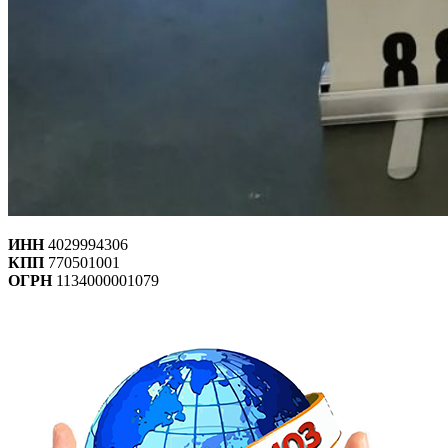
ИНН
4029994306
КПП
770501001
ОГРН
1134000001079