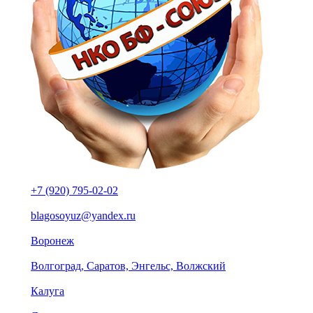
+7 (920) 795-02-02
blagosoyuz@yandex.ru
Воронеж
Волгоград, Саратов, Энгельс, Волжский
Калуга