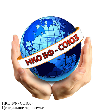
НКО БФ «СОЮЗ»
Центральное черноземье