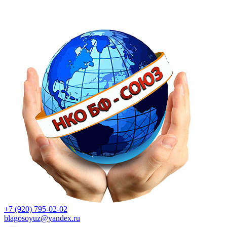
+7 (920) 795-02-02
blagosoyuz@yandex.ru