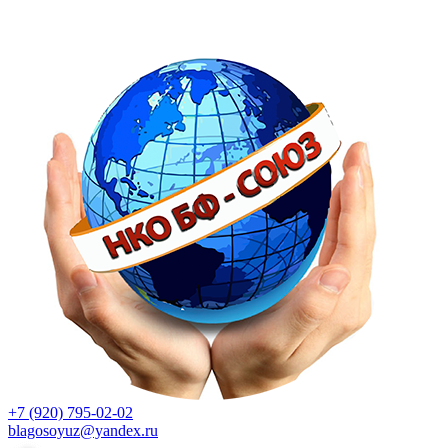
+7 (920) 795-02-02
blagosoyuz@yandex.ru