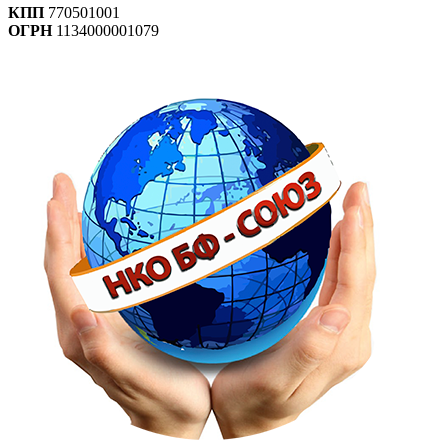
КПП
770501001
ОГРН
1134000001079