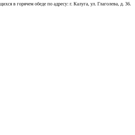
я в горячем обеде по адресу: г. Калуга, ул. Глаголева, д. 36.