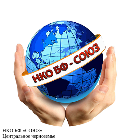
НКО БФ «СОЮЗ»
Центральное черноземье