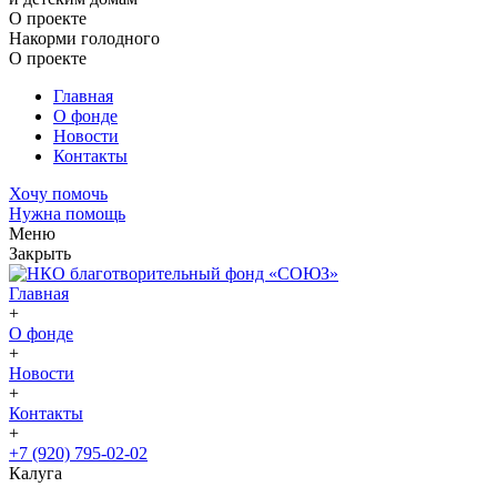
О проекте
Накорми голодного
О проекте
Главная
О фонде
Новости
Контакты
Хочу помочь
Нужна помощь
Меню
Закрыть
Главная
+
О фонде
+
Новости
+
Контакты
+
+7 (920) 795-02-02
Калуга