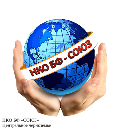
НКО БФ «СОЮЗ»
Центральное черноземье