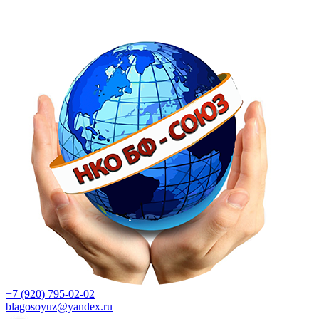
+7 (920) 795-02-02
blagosoyuz@yandex.ru