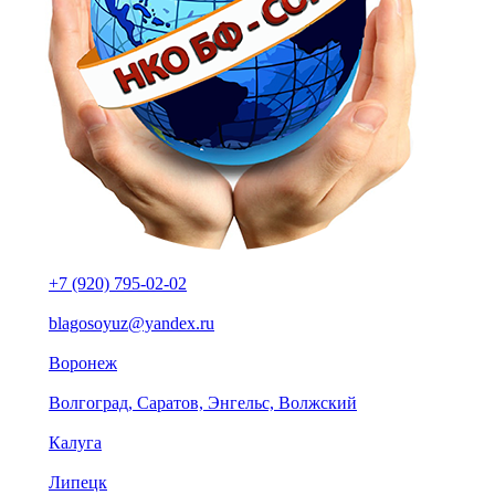
+7 (920) 795-02-02
blagosoyuz@yandex.ru
Воронеж
Волгоград, Саратов, Энгельс, Волжский
Калуга
Липецк