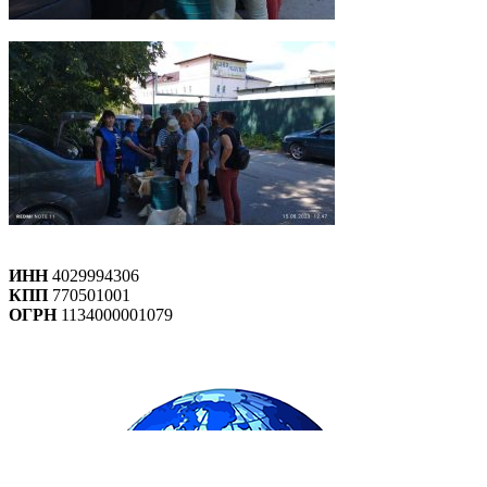
ИНН
4029994306
КПП
770501001
ОГРН
1134000001079