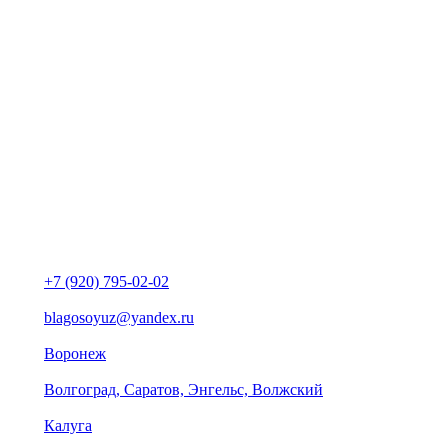
+7 (920) 795-02-02
blagosoyuz@yandex.ru
Воронеж
Волгоград, Саратов, Энгельс, Волжский
Калуга