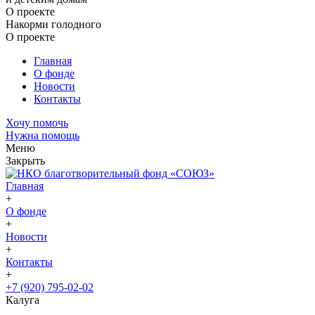
О проекте
Накорми голодного
О проекте
Главная
О фонде
Новости
Контакты
Хочу помочь
Нужна помощь
Меню
Закрыть
Главная
+
О фонде
+
Новости
+
Контакты
+
+7 (920) 795-02-02
Калуга