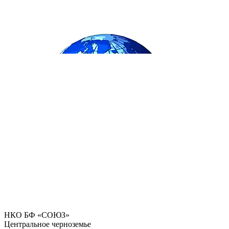
НКО БФ «СОЮЗ»
Центральное черноземье