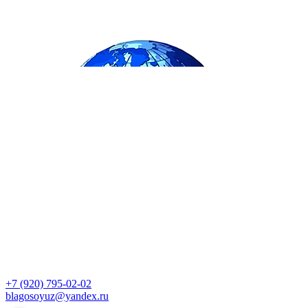
+7 (920) 795-02-02
blagosoyuz@yandex.ru