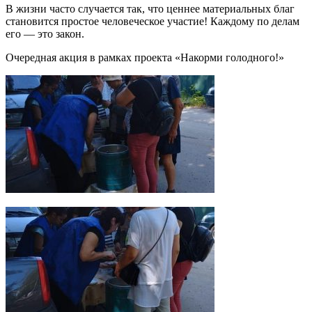
В жизни часто случается так, что ценнее материальных благ
становится простое человеческое участие! Каждому по делам
его — это закон.
Очередная акция в рамках проекта «Накорми голодного!»